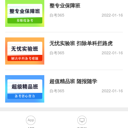
整专业保障班
自考365
2022-01-16
无忧实验班 扫除单科拦路虎
自考365
2022-01-16
超值精品班 随报随学
自考365
2022-01-16