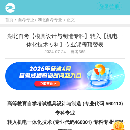
登录/注册
首页
>
自考专业
>
湖北自考专业
> 正文
湖北自考【模具设计与制造专科】转入【机电一
体化技术专科】专业课程顶替表
2024-07-24
自考365
高等教育自学考试模具设计与制造 (专业代码 560113)
专科专业
转入机电一体化技术 (专业代码460301) 专科专业课程