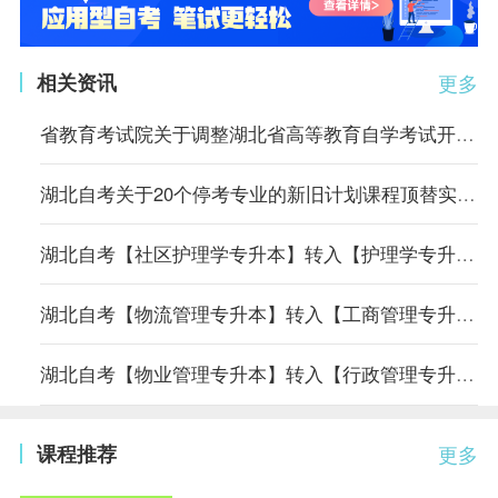
相关资讯
更多
省教育考试院关于调整湖北省高等教育自学考试开考专业考试计划的通告
湖北自考关于20个停考专业的新旧计划课程顶替实施方案
湖北自考【社区护理学专升本】转入【护理学专升本】专业课程顶替表
湖北自考【物流管理专升本】转入【工商管理专升本】专业课程顶替表
湖北自考【物业管理专升本】转入【行政管理专升本】专业课程顶替表
课程推荐
更多