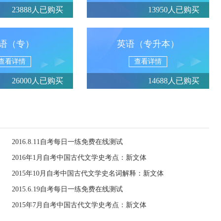
23888人已购买
13950人已购买
语（专）
英语（专升本）
查看详情
查看详情
26000人已购买
14688人已购买
2016.8.11自考每日一练免费在线测试
2016年1月自考中国古代文学史考点：新文体
2015年10月自考中国古代文学史名词解释：新文体
2015.6.19自考每日一练免费在线测试
2015年7月自考中国古代文学史考点：新文体