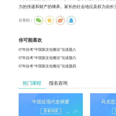
力的传递和财产的继承。家长的社会地位及权力由长
分享到：
你可能喜欢
07年自考“中国新文化概论”论述题八
07年自考“中国新文化概论”论述题六
07年自考“中国新文化概论”论述题四
热门课程
报名咨询
中国近现代史纲要
马克思
查看详情