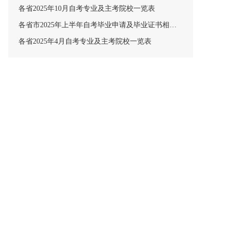
各省2025年10月自考专业及主考院校一览表
各省市2025年上半年自考毕业申请及毕业证书相关安排汇总
各省2025年4月自考专业及主考院校一览表