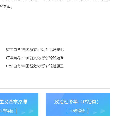
子继承。
07年自考“中国新文化概论”论述题七
07年自考“中国新文化概论”论述题五
07年自考“中国新文化概论”论述题三
主义基本原理
政治经济学（财经类）
查看详情
查看详情