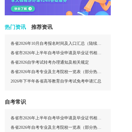
热门资讯
推荐资讯
各省2026年10月自考报名时间及入口汇总（陆续更新中）
各省市2026年上半年自考毕业申请及毕业证书相关安排汇总
各省2026自学考试转考办理通知及相关规定
各省2026年自考专业及主考院校一览表（部分热门专业）
2026年下半年各省高等教育自学考试免考申请汇总
自考常识
各省市2026年上半年自考毕业申请及毕业证书相关安排汇总
各省2026年自考专业及主考院校一览表（部分热门专业）