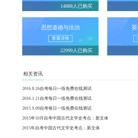
14888人已购买
思想道德与法治
英
查看详情
22999人已购买
相关资讯
2016.8.26自考每日一练免费在线测试
2016.1.21自考每日一练免费在线测试
2015.9.09自考每日一练免费在线测试
2015年10月自考中国古代文学史考点：新文体
2015年自考中国古代文学史考点：新文体