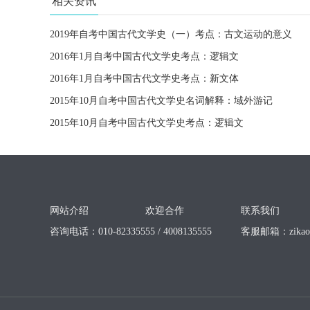
相关资讯
2019年自考中国古代文学史（一）考点：古文运动的意义
2016年1月自考中国古代文学史考点：逻辑文
2016年1月自考中国古代文学史考点：新文体
2015年10月自考中国古代文学史名词解释：域外游记
2015年10月自考中国古代文学史考点：逻辑文
网站介绍
欢迎合作
联系我们
咨询电话：010-82335555 / 4008135555
客服邮箱：
zika