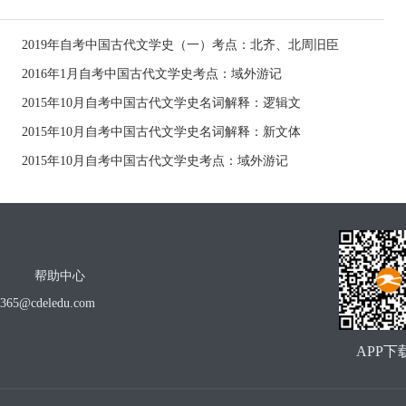
2019年自考中国古代文学史（一）考点：北齐、北周旧臣
2016年1月自考中国古代文学史考点：域外游记
2015年10月自考中国古代文学史名词解释：逻辑文
2015年10月自考中国古代文学史名词解释：新文体
2015年10月自考中国古代文学史考点：域外游记
帮助中心
o365@cdeledu.com
APP下