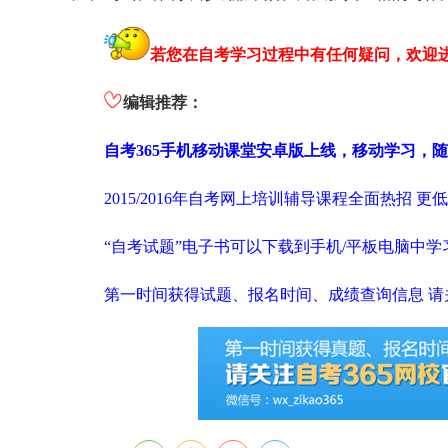
若您在自考学习过程中有任何疑问，欢迎
编辑推荐：
自考365手机移动课堂安卓版上线，移动学习，
2015/2016年自考网上培训辅导课程全面热招 更
“自考试题”电子书可以下载到手机/平板电脑中学
第一时间获得试题、报名时间、成绩查询信息 请关