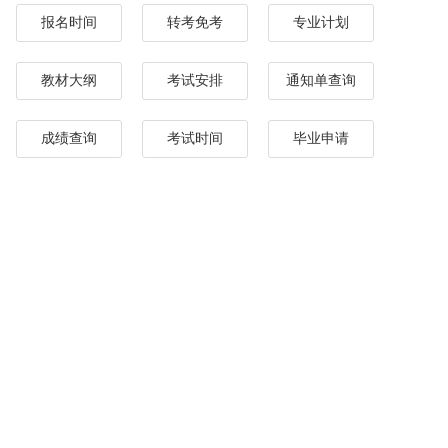
报名时间
转考免考
专业计划
教材大纲
考试安排
通知单查询
成绩查询
考试时间
毕业申请