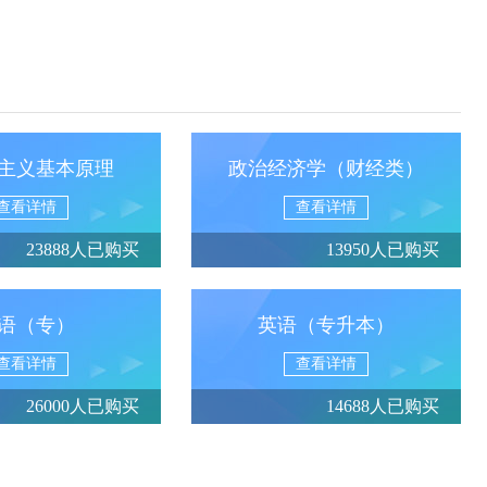
主义基本原理
政治经济学（财经类）
查看详情
查看详情
23888人已购买
13950人已购买
语（专）
英语（专升本）
查看详情
查看详情
26000人已购买
14688人已购买