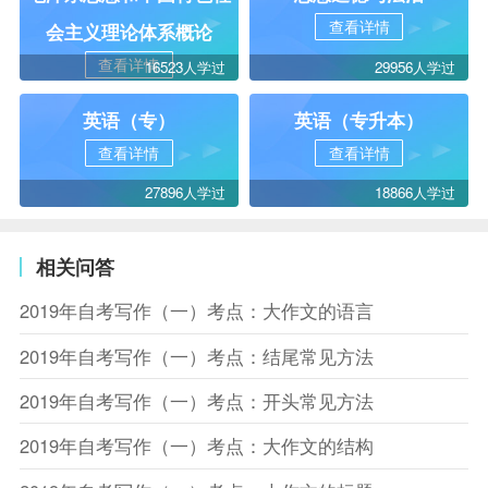
查看详情
会主义理论体系概论
查看详情
16523人学过
29956人学过
英语（专）
英语（专升本）
查看详情
查看详情
27896人学过
18866人学过
相关问答
2019年自考写作（一）考点：大作文的语言
2019年自考写作（一）考点：结尾常见方法
2019年自考写作（一）考点：开头常见方法
2019年自考写作（一）考点：大作文的结构