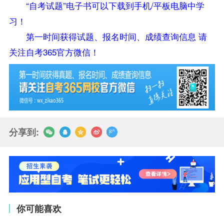
“自考试题”电子书可以下载到手机/平板电脑中学
习！
第一时间获得试题、报名时间、成绩查询信息 请
关注自考365官方微信！
分享到:
你可能喜欢