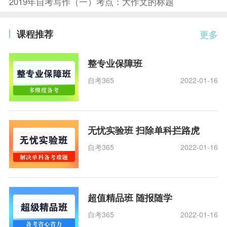
2019年自考写作（一）考点：大作文的标题
课程推荐
更多
整专业保障班
自考365
2022-01-16
无忧实验班 扫除单科拦路虎
自考365
2022-01-16
超值精品班 随报随学
自考365
2022-01-16