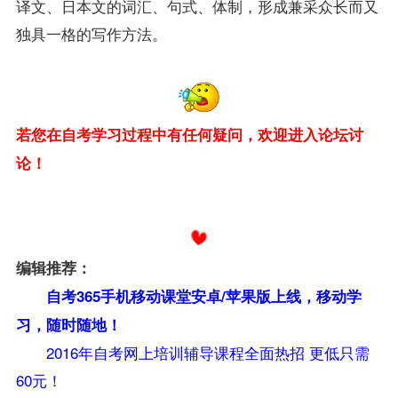
译文、日本文的词汇、句式、体制，形成兼采众长而又
独具一格的写作方法。
若您在自考学习过程中有任何疑问，欢迎进入论坛讨
论！
编辑推荐：
自考365手机移动课堂安卓
/苹果版上线
，移动学
习，随时随地！
2016年自考网上培训辅导课程全面热招 更低只需
60元！