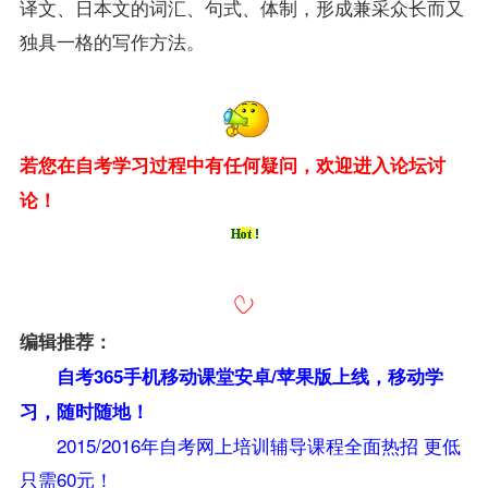
译文、日本文的词汇、句式、体制，形成兼采众长而又
独具一格的写作方法。
若您在自考学习过程中有任何疑问，欢迎进入论坛讨
论！
编辑推荐：
自考365手机移动课堂安卓
/苹果版上线
，移动学
习，随时随地！
2015/2016年自考网上培训辅导课程全面热招 更低
只需60元！