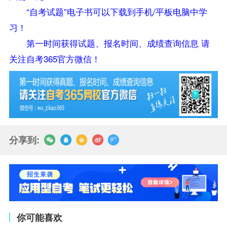
“自考试题”电子书可以下载到手机/平板电脑中学
习！
第一时间获得试题、报名时间、成绩查询信息 请
关注自考365官方微信！
分享到:
你可能喜欢