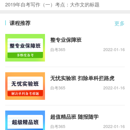
2019年自考写作（一）考点：大作文的标题
课程推荐
更多
整专业保障班
自考365
2022-01-16
无忧实验班 扫除单科拦路虎
自考365
2022-01-16
超值精品班 随报随学
自考365
2022-01-16