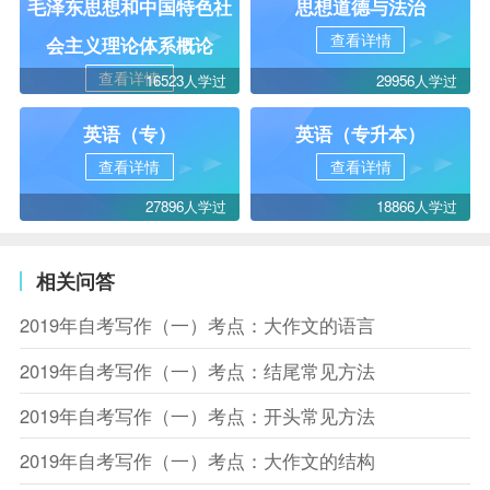
毛泽东思想和中国特色社
思想道德与法治
查看详情
会主义理论体系概论
查看详情
16523人学过
29956人学过
英语（专）
英语（专升本）
查看详情
查看详情
27896人学过
18866人学过
相关问答
2019年自考写作（一）考点：大作文的语言
2019年自考写作（一）考点：结尾常见方法
2019年自考写作（一）考点：开头常见方法
2019年自考写作（一）考点：大作文的结构