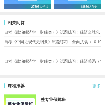
27896人学过
18866人学过
相关问答
自考《政治经济学（财经类）》试题练习：经济全球化（10
自考《中国近现代史纲要》试题练习：全面抗战（10.10
自考《政治经济学（财经类）》试题练习：经济关系（10.
课程推荐
更多
整专业保障班