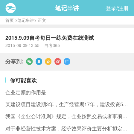
笔记串讲
登录/注册
首页
>
笔记串讲
> 正文
2015.9.09自考每日一练免费在线测试
2015-09-09 13:55 自考365
分享到:
你可能喜欢
企业定额的作用是
某建设项目建设期3年，生产经营期17年，建设投资5500万元
我国《企业会计准则》规定，企业按照交易或者事项的经济特征确定
对于非经营性技术方案，经济效果评价主要分析拟定方案的( )。