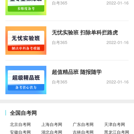
自考365
2022-01-16
无忧实验班 扫除单科拦路虎
自考365
2022-01-16
超值精品班 随报随学
自考365
2022-01-16
全国自考网
北京自考网
上海自考网
广东自考网
天津自考网
安徽自考网
湖北自考网
吉林自考网
黑龙江自考网