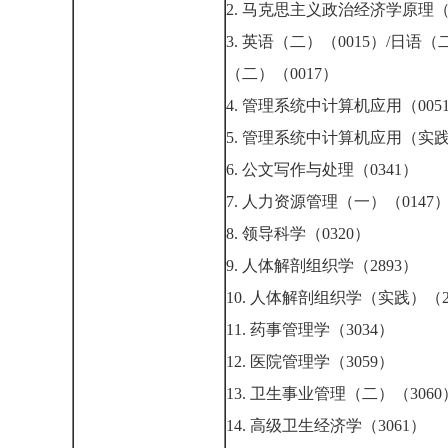
2. 马克思主义政治经济学原理（0
3. 英语（二）（0015）/日语（
（二）（0017）
4. 管理系统中计算机应用（005
5. 管理系统中计算机应用（实践
6. 公文写作与处理（0341）
7. 人力资源管理（一）（0147
8. 领导科学（0320）
9. 人体解剖组织学（2893）
10. 人体解剖组织学（实践）（2
11. 药事管理学（3034）
12. 医院管理学（3059）
13. 卫生事业管理（二）（3060
14. 高级卫生经济学（3061）