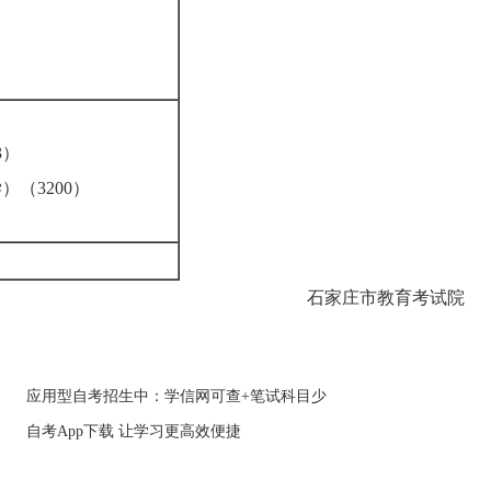
3）
）（3200）
石家庄市教育考试院
应用型自考招生中：学信网可查+笔试科目少
自考App下载 让学习更高效便捷