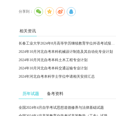
分享到：
相关资讯
长春工业大学2024年8月高等学历继续教育学位外语考试报名的通知
2024年10月河北自考本科机械设计制造及其自动化专业计划
2024年10月河北自考本科土木工程专业计划
2024年10月河北自考本科交通运输专业计划
2024年河北自考本科学士学位申请相关安排汇总
历年试题
备考资料
全国2024年4月自学考试思想道德修养与法律基础试题
全国2024年4月高等教育自学考试高等数学（工专）试题