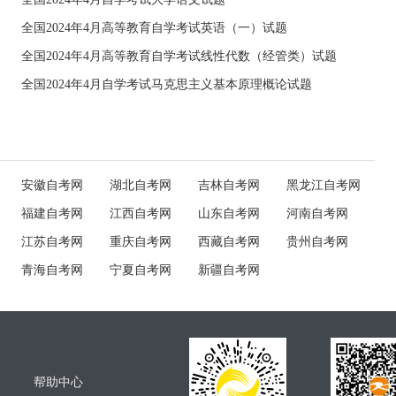
全国2024年4月高等教育自学考试英语（一）试题
全国2024年4月高等教育自学考试线性代数（经管类）试题
全国2024年4月自学考试马克思主义基本原理概论试题
安徽自考网
湖北自考网
吉林自考网
黑龙江自考网
福建自考网
江西自考网
山东自考网
河南自考网
江苏自考网
重庆自考网
西藏自考网
贵州自考网
青海自考网
宁夏自考网
新疆自考网
帮助中心