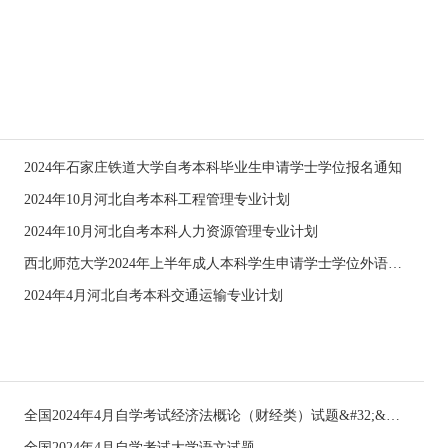
2024年石家庄铁道大学自考本科毕业生申请学士学位报名通知
2024年10月河北自考本科工程管理专业计划
2024年10月河北自考本科人力资源管理专业计划
西北师范大学2024年上半年成人本科学生申请学士学位外语水平考试报名工作的通知
2024年4月河北自考本科交通运输专业计划
全国2024年4月自学考试经济法概论（财经类）试题&#32;&#32;
全国2024年4月自学考试大学语文试题