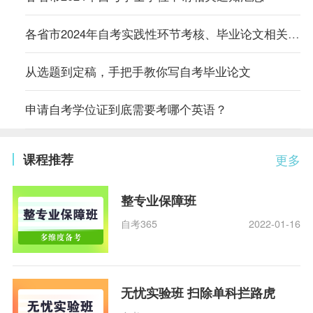
各省市2024年自考实践性环节考核、毕业论文相关通知汇总
从选题到定稿，手把手教你写自考毕业论文
申请自考学位证到底需要考哪个英语？
课程推荐
更多
整专业保障班
自考365
2022-01-16
无忧实验班 扫除单科拦路虎