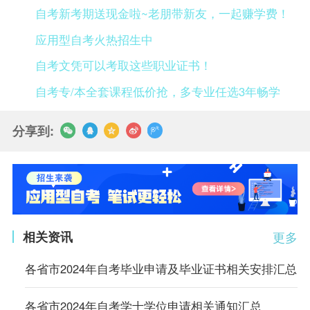
自考新考期送现金啦~老朋带新友，一起赚学费！
应用型自考火热招生中
自考文凭可以考取这些职业证书！
自考专/本全套课程低价抢，多专业任选3年畅学
分享到:
相关资讯
更多
各省市2024年自考毕业申请及毕业证书相关安排汇总
各省市2024年自考学士学位申请相关通知汇总