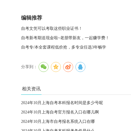
编辑推荐
自考文凭可以考取这些职业证书！
自考新考期送现金啦~老朋带新友，一起赚学费！
自考专/本全套课程低价抢，多专业任选3年畅学
分享到：
相关资讯
2024年10月上海自考本科报名时间是多少号呢
2024年10月上海自考官方报名入口在哪儿啊
2024年10月上海市自考报名系统入口在哪
2024年10月上海自考本科报考条件是什么