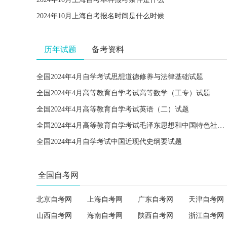
2024年10月上海自考报名时间是什么时候
历年试题
备考资料
全国2024年4月自学考试思想道德修养与法律基础试题
全国2024年4月高等教育自学考试高等数学（工专）试题
全国2024年4月高等教育自学考试英语（二）试题
全国2024年4月高等教育自学考试毛泽东思想和中国特色社会主义理论体系概论试题
全国2024年4月自学考试中国近现代史纲要试题
全国自考网
北京自考网
上海自考网
广东自考网
天津自考网
山西自考网
海南自考网
陕西自考网
浙江自考网