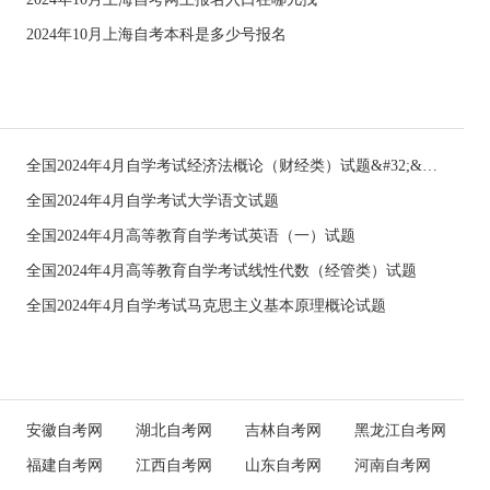
2024年10月上海自考本科是多少号报名
全国2024年4月自学考试经济法概论（财经类）试题&#32;&#32;
全国2024年4月自学考试大学语文试题
全国2024年4月高等教育自学考试英语（一）试题
全国2024年4月高等教育自学考试线性代数（经管类）试题
全国2024年4月自学考试马克思主义基本原理概论试题
安徽自考网
湖北自考网
吉林自考网
黑龙江自考网
福建自考网
江西自考网
山东自考网
河南自考网