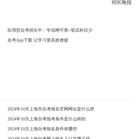
特区晚报
应用型自考招生中：学信网可查+笔试科目少
自考App下载 让学习更高效便捷
2024年10月上海市自考报名官网网址是什么呀
2024年10月上海自考报考条件是什么样的
2024年10月上海自考报名条件有哪些
2024年10月上海自考网上报名入口在哪儿找