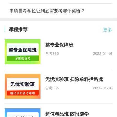
申请自考学位证到底需要考哪个英语？
课程推荐
更多
整专业保障班
自考365
2022-01-16
无忧实验班 扫除单科拦路虎
自考365
2022-01-16
超值精品班 随报随学