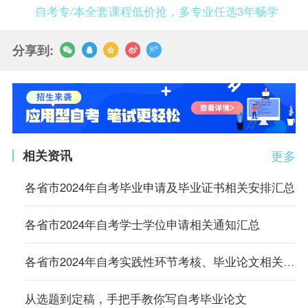
自考专/本全套课程低价抢，多专业任选3年畅学
分享到:
相关资讯
更多
各省市2024年自考毕业申请及毕业证书相关安排汇总
各省市2024年自考学士学位申请相关通知汇总
各省市2024年自考实践性环节考核、毕业论文相关通知汇总
从选题到定稿，手把手教你写自考毕业论文