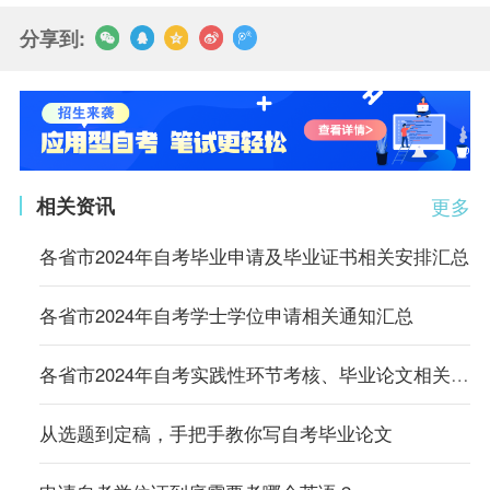
分享到:
相关资讯
更多
各省市2024年自考毕业申请及毕业证书相关安排汇总
各省市2024年自考学士学位申请相关通知汇总
各省市2024年自考实践性环节考核、毕业论文相关通知汇总
从选题到定稿，手把手教你写自考毕业论文