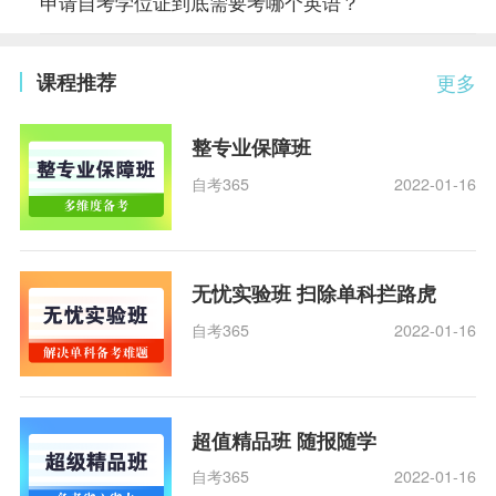
申请自考学位证到底需要考哪个英语？
课程推荐
更多
整专业保障班
自考365
2022-01-16
无忧实验班 扫除单科拦路虎
自考365
2022-01-16
超值精品班 随报随学
自考365
2022-01-16