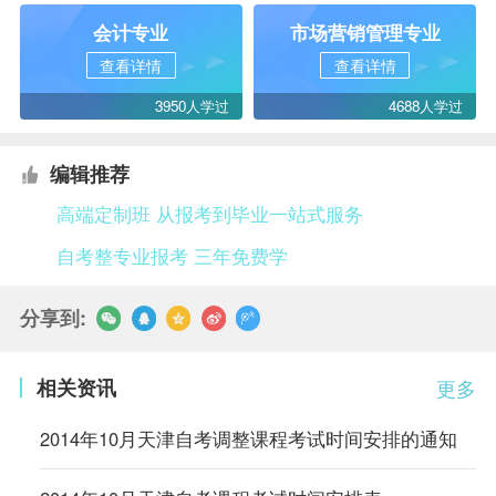
会计专业
市场营销管理专业
查看详情
查看详情
3950人学过
4688人学过
编辑推荐
高端定制班 从报考到毕业一站式服务
自考整专业报考 三年免费学
分享到:
相关资讯
更多
2014年10月天津自考调整课程考试时间安排的通知