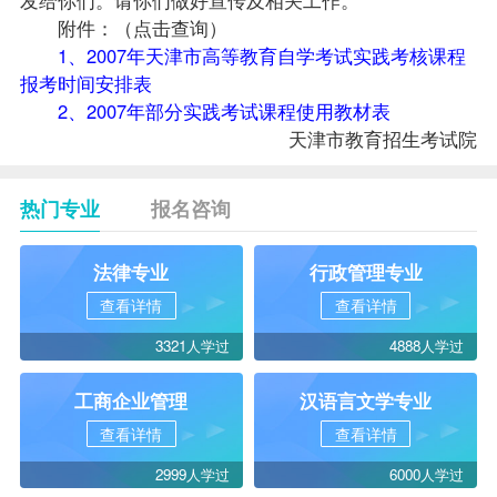
附件：（点击查询）
1、2007年天津市高等教育自学考试实践考核课程
报考时间安排表
2、2007年部分实践考试课程使用教材表
天津市教育招生考试院
热门专业
报名咨询
法律专业
行政管理专业
查看详情
查看详情
3321人学过
4888人学过
工商企业管理
汉语言文学专业
查看详情
查看详情
2999人学过
6000人学过