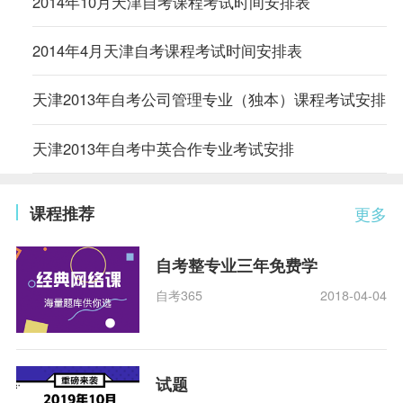
2014年10月天津自考课程考试时间安排表
2014年4月天津自考课程考试时间安排表
天津2013年自考公司管理专业（独本）课程考试安排
天津2013年自考中英合作专业考试安排
课程推荐
更多
自考整专业三年免费学
自考365
2018-04-04
试题