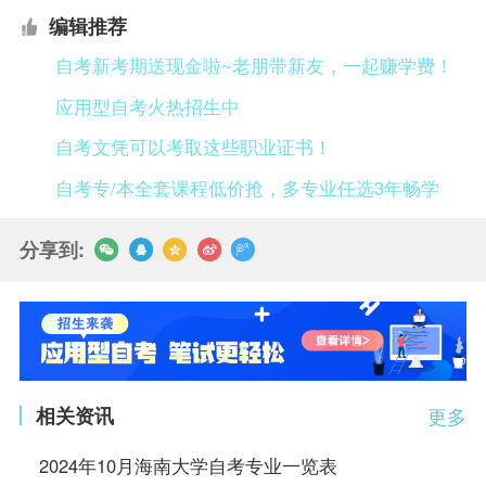
编辑推荐
自考新考期送现金啦~老朋带新友，一起赚学费！
应用型自考火热招生中
自考文凭可以考取这些职业证书！
自考专/本全套课程低价抢，多专业任选3年畅学
分享到:
相关资讯
更多
2024年10月海南大学自考专业一览表