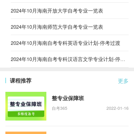
2024年10月海南开放大学自考专业一览表
2024年10月海南师范大学自考专业一览表
2024年10月海南自考专科英语专业计划-停考过渡
2024年10月海南自考专科汉语言文学专业计划-停考过渡
课程推荐
更多
整专业保障班
自考365
2022-01-16