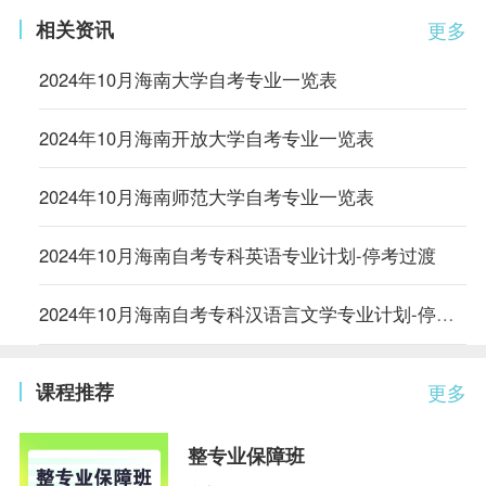
相关资讯
更多
2024年10月海南大学自考专业一览表
2024年10月海南开放大学自考专业一览表
2024年10月海南师范大学自考专业一览表
2024年10月海南自考专科英语专业计划-停考过渡
2024年10月海南自考专科汉语言文学专业计划-停考过渡
课程推荐
更多
整专业保障班