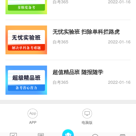
自考365
2022-01-16
无忧实验班 扫除单科拦路虎
自考365
2022-01-16
超值精品班 随报随学
自考365
2022-01-16
APP
电脑版