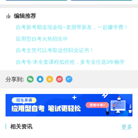
编辑推荐
自考新考期送现金啦~老朋带新友，一起赚学费！
应用型自考火热招生中
自考文凭可以考取这些职业证书！
自考专/本全套课程低价抢，多专业任选3年畅学
分享到:
相关资讯
更多