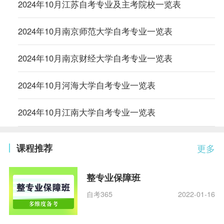
2024年10月江苏自考专业及主考院校一览表
2024年10月南京师范大学自考专业一览表
2024年10月南京财经大学自考专业一览表
2024年10月河海大学自考专业一览表
2024年10月江南大学自考专业一览表
课程推荐
更多
整专业保障班
自考365
2022-01-16