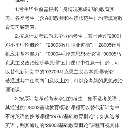
1.考生毕业前需根据自身情况完成6周的教育实
习。各类考生（含在职教师和在读师范生）均需填写教
育实习鉴定表。
2.按原计划考试尚未毕业的考生，若已通过“28001
邓小平理论概论”、“28003教师职业道德”、“28005计算
机应用基本能力”、“00004毛泽东思想概论”和“00005马
克思主义政治经济学原理”五门课程中任意一门的，可
以替代新计划中的“03709马克思主义基本原理概论”；
若通过其中任意两门及以上的，可以
免考
新的思想政治
理论课。
3.按原计划考试尚未毕业的考生，如不选考英语，
其通过的“28002基础教育概论”课程可以替代新计划中
不考英语的换考课程“29767基础教育概论”；如其选考
英语，则其通过的“28002基础教育概论”课程可视具体