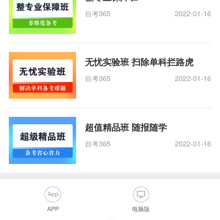
自考365
2022-01-16
无忧实验班 扫除单科拦路虎
自考365
2022-01-16
超值精品班 随报随学
自考365
2022-01-16
APP
电脑版