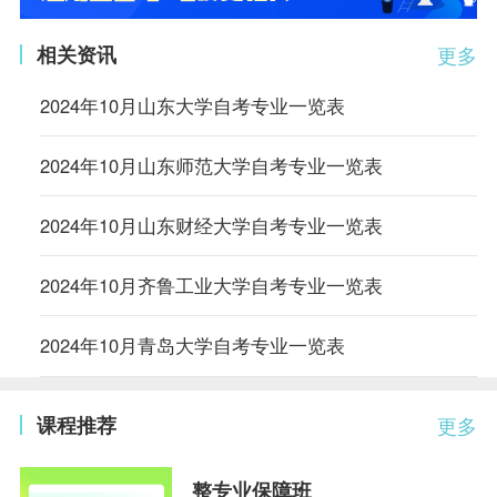
相关资讯
更多
2024年10月山东大学自考专业一览表
2024年10月山东师范大学自考专业一览表
2024年10月山东财经大学自考专业一览表
2024年10月齐鲁工业大学自考专业一览表
2024年10月青岛大学自考专业一览表
课程推荐
更多
整专业保障班