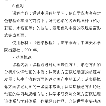
6.色彩
课程内容：通过本课程的学习，使自学应考者在对
色彩基础掌握的前提下，研究色彩的各表现画种（如水
彩画、水粉画等）的技法，运用色彩丰富的表现语言形
式完成画面。
使用教材：《色彩教程》，陈宁编著，中国美术学
院出版社，2001年。
7.动画概论
课程内容：课程通过对动画属性方面、形态方面的
分析来认识动画的本质；从历史方面概述动画的起源与
发展；从生产流程方面陈述动画产生的工艺；从表层概
念方面讲述动画的一些基本常识；从深层概念方面论述
动画的学习与思维方法；从学术研究与交流方面概述理
论体系与学科体系、列举经典作品、介绍世界主要动画