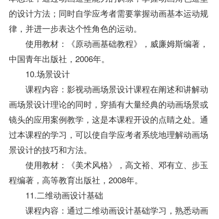
的设计方法；同时自学应考者需要掌握动画基本运动规
律，并进一步表达个性角色的运动。
使用教材：《原动画基础教程》，威廉姆斯编著，
中国青年出版社，2006年。
10.场景设计
课程内容：影视动画场景设计课程在阐述和讲解动
画场景设计理论的同时，穿插有大量经典的动画场景或
镜头的应用案例教学，这是本课程开设的点睛之处。通
过本课程的学习，可以使自学应考者系统地理解动画场
景设计的技巧和方法。
使用教材：《美术风格》，高文裕、邓有立、步玉
程编著，高等教育出版社，2008年。
11.二维动画设计基础
课程内容：通过二维动画设计基础学习，熟悉动画