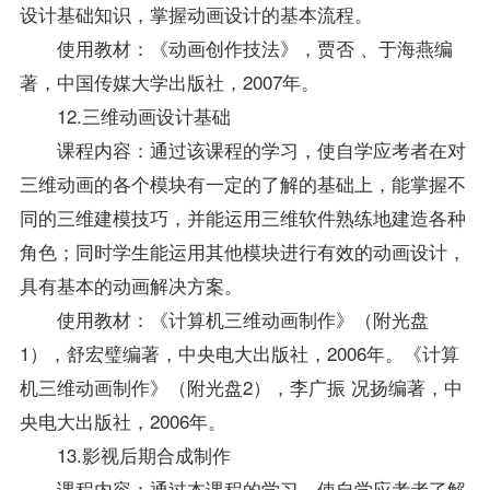
设计基础知识，掌握动画设计的基本流程。
使用教材：《动画创作技法》，贾否 、于海燕编
著，中国传媒大学出版社，2007年。
12.三维动画设计基础
课程内容：通过该课程的学习，使自学应考者在对
三维动画的各个模块有一定的了解的基础上，能掌握不
同的三维建模技巧，并能运用三维软件熟练地建造各种
角色；同时学生能运用其他模块进行有效的动画设计，
具有基本的动画解决方案。
使用教材：《计算机三维动画制作》（附光盘
1），舒宏璧编著，中央电大出版社，2006年。《计算
机三维动画制作》（附光盘2），李广振 况扬编著，中
央电大出版社，2006年。
13.影视后期合成制作
课程内容：通过本课程的学习，使自学应考者了解