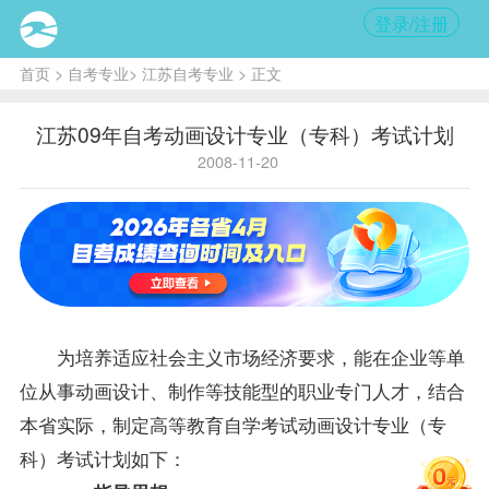
登录/注册
首页
>
自考专业
>
江苏自考专业
> 正文
江苏09年自考动画设计专业（专科）考试计划
2008-11-20
为培养适应社会主义市场经济要求，能在企业等单
位从事动画设计、制作等技能型的职业专门人才，结合
本省实际，制定高等教育自学考试动画设计专业（专
科）考试计划如下：