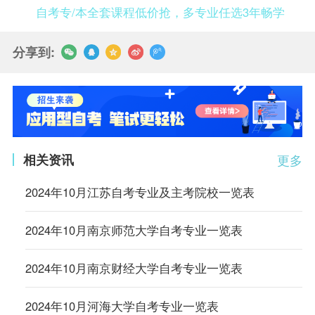
自考专/本全套课程低价抢，多专业任选3年畅学
分享到:
相关资讯
更多
2024年10月江苏自考专业及主考院校一览表
2024年10月南京师范大学自考专业一览表
2024年10月南京财经大学自考专业一览表
2024年10月河海大学自考专业一览表