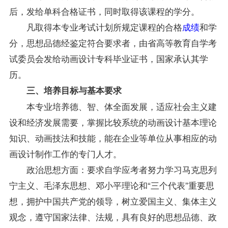
后，发给单科合格证书，同时取得该课程的学分。
凡取得本专业考试计划所规定课程的合格
成绩
和学
分，思想品德经鉴定符合要求者，由省高等教育自学考
试委员会发给动画设计专科毕业证书，国家承认其学
历。
三、培养目标与基本要求
本专业培养德、智、体全面发展，适应社会主义建
设和经济发展需要，掌握比较系统的动画设计基本理论
知识、动画技法和技能，能在企业等单位从事相应的动
画设计制作工作的专门人才。
政治思想方面：要求自学应考者努力学习马克思列
宁主义、毛泽东思想、邓小平理论和“三个代表”重要思
想，拥护中国共产党的领导，树立爱国主义、集体主义
观念，遵守国家法律、法规，具有良好的思想品德、政