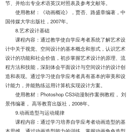
节、并给出专业术语英汉对照表及参考文献等。
使用教材：《动画概论》，贾否、路盛章编著，中
国传媒大学出版社，2007年。
8.艺术设计基础
课程内容：通过教学使自学应考者系统了解艺术设
计中关于视觉、空间设计的基本概念和形式，认识艺术
设计的功能和社会价值，初步掌握艺术设计的原理、流
程方法和技能，深刻体会平面设计与空间设计的设计创
造和表现。通过学习使自学应考者具有基本的审美和设
计能力，并能熟练运用计算机实现设计方案。
使用教材：Photoshop CS3动漫制作案例教程， 刘
景伟编著， 高等教育出版社，2008年。
9.动画造型与运动规律
课程内容：通过学习培养自学应考者动画造型的基
本思维，通过动画造型能力的训练，掌握动画角色造型