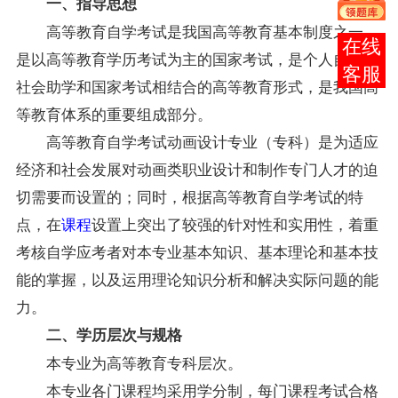
一、
指导
思想
高等教育自学考试是我国高等教育基本制度之一，
报考
是以高等教育学历考试为主的国家考试，是个人自学、
咨询
社会助学和国家考试相结合的高等教育形式，是我国高
等教育体系的重要组成部分。
高等教育自学考试动画设计专业（专科）是为适应
经济和社会发展对动画类职业设计和制作专门人才的迫
切需要而设置的；同时，根据高等教育自学考试的特
点，在
课程
设置上突出了较强的针对性和实用性，着重
考核自学应考者对本专业基本知识、基本理论和基本技
能的掌握，以及运用理论知识分析和解决实际问题的能
力。
二、学历层次与规格
本专业为高等教育专科层次。
本专业各门课程均采用学分制，每门课程考试合格