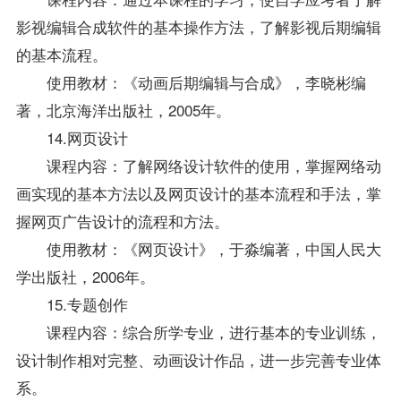
影视编辑合成软件的基本操作方法，了解影视后期编辑
的基本流程。
使用教材：《动画后期编辑与合成》，李晓彬编
著，北京海洋出版社，2005年。
14.网页设计
课程内容：了解网络设计软件的使用，掌握网络动
画实现的基本方法以及网页设计的基本流程和手法，掌
握网页广告设计的流程和方法。
使用教材：《网页设计》，于淼编著，中国人民大
学出版社，2006年。
15.专题创作
课程内容：综合所学专业，进行基本的专业训练，
设计制作相对完整、动画设计作品，进一步完善专业体
系。