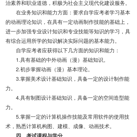
治素养和职业道德，积极为社会主义现代化建设服务。
在业务知识和能力方面：要求自学应考者学习基本
的动画理论知识，在具有一定动画制作技能的基础上，
进一步加强专业设计知识和专业技能等知识的学习，具
有综合运用所学的知识解决实际问题的基本能力。
自学应考者应获得以下几方面的知识和能力：
1.具有基础的中外动画（漫）基础知识。
2.初步掌握动画（漫）基本理论。
3.掌握美术设计基础知识，具备一定的设计制作能
力。
4.具有制图设计基础知识，具备一定的空间造型能
力。
5.掌握一定的计算机操作技能及常用软件的使用技
术，熟悉计算机构图、建模、成像、动画技术。
四、考试课程与学分