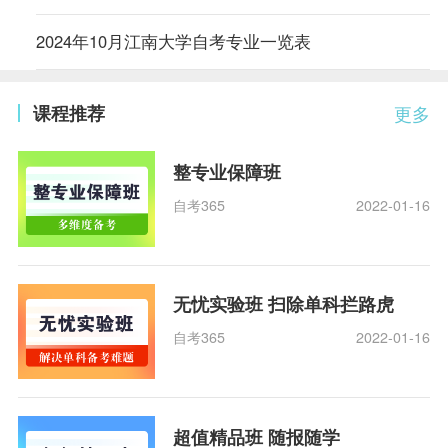
2024年10月江南大学自考专业一览表
课程推荐
更多
整专业保障班
自考365
2022-01-16
无忧实验班 扫除单科拦路虎
自考365
2022-01-16
超值精品班 随报随学