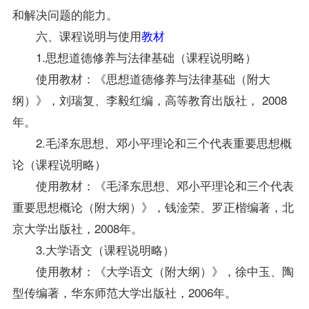
和解决问题的能力。
六、课程说明与使用
教材
1.
思想道德修养与法律基础
（课程说明略）
使用教材：《思想道德修养与法律基础（附大
纲）》，刘瑞复、李毅红编，高等教育出版社， 2008
年。
2.毛泽东思想、邓小平理论和三个代表重要思想概
论（课程说明略）
使用教材：《毛泽东思想、邓小平理论和三个代表
重要思想概论（附大纲）》，钱淦荣、罗正楷编著，北
京大学出版社，2008年。
3.大学语文（课程说明略）
使用教材：《大学语文（附大纲）》，徐中玉、陶
型传编著，华东师范大学出版社，2006年。