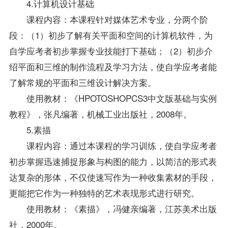
4.计算机设计基础
课程内容：本课程针对媒体艺术专业，分两个阶
段：（1）初步了解有关平面和空间的计算机软件，为
自学应考者初步掌握专业技能打下基础；（2）初步介
绍平面和三维的制作流程及学习方法，使自学应考者能
了解常规的平面和三维设计解决方案。
使用教材：《HPOTOSHOPCS3中文版基础与实例
教程》，张凡编著，机械工业出版社，2008年。
5.素描
课程内容：通过本课程的学习训练，使自学应考者
初步掌握迅速捕捉形象与构图的能力，以简洁的形式表
达复杂的形体，不仅使速写作为一种收集素材的手段，
更能把它作为一种独特的艺术表现形式进行研究。
使用教材：《素描》，冯健亲编著，江苏美术出版
社，2000年。