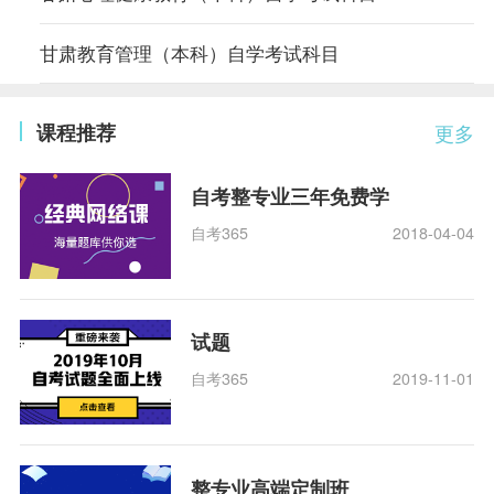
甘肃教育管理（本科）自学考试科目
课程推荐
更多
自考整专业三年免费学
自考365
2018-04-04
试题
自考365
2019-11-01
整专业高端定制班