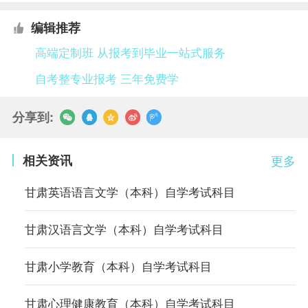
编辑推荐
高端定制班 从报考到毕业一站式服务
自考整专业报考 三年免费学
分享到:
相关资讯
更多
甘肃英语语言文学（本科）自学考试科目
甘肃汉语言文学（本科）自学考试科目
甘肃小学教育（本科）自学考试科目
甘肃心理健康教育（本科）自学考试科目