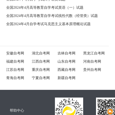
全国2024年4月高等教育自学考试英语（一）试题
全国2024年4月高等教育自学考试线性代数（经管类）试题
全国2024年4月自学考试马克思主义基本原理概论试题
安徽自考网
湖北自考网
吉林自考网
黑龙江自考网
福建自考网
江西自考网
山东自考网
河南自考网
江苏自考网
重庆自考网
西藏自考网
贵州自考网
青海自考网
宁夏自考网
新疆自考网
帮助中心