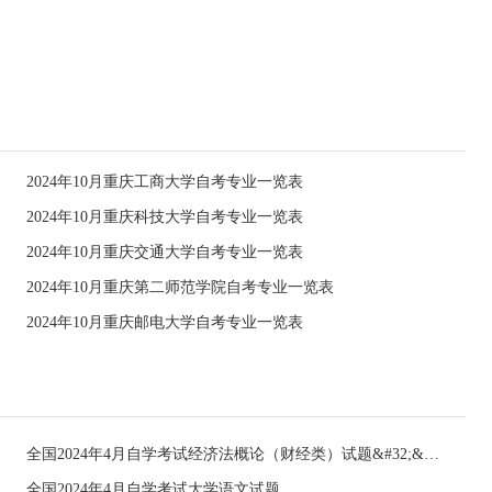
2024年10月重庆工商大学自考专业一览表
2024年10月重庆科技大学自考专业一览表
2024年10月重庆交通大学自考专业一览表
2024年10月重庆第二师范学院自考专业一览表
2024年10月重庆邮电大学自考专业一览表
全国2024年4月自学考试经济法概论（财经类）试题&#32;&#32;
全国2024年4月自学考试大学语文试题