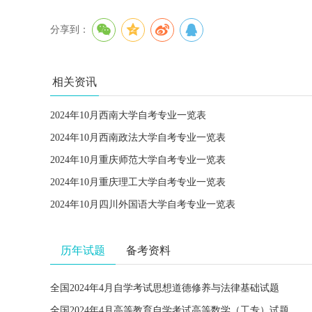
分享到：
相关资讯
2024年10月西南大学自考专业一览表
2024年10月西南政法大学自考专业一览表
2024年10月重庆师范大学自考专业一览表
2024年10月重庆理工大学自考专业一览表
2024年10月四川外国语大学自考专业一览表
历年试题
备考资料
全国2024年4月自学考试思想道德修养与法律基础试题
全国2024年4月高等教育自学考试高等数学（工专）试题