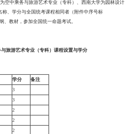
院为空中乘务与旅游艺术专业（专科）、西南大学为园林设计
名称、学分与全国统考课程相同者（附件中序号标
大纲、教材，参加全国统一命题考试。
务与旅游艺术专业（专科）课程设置与学分
学分
备注
3
3
2
2
2