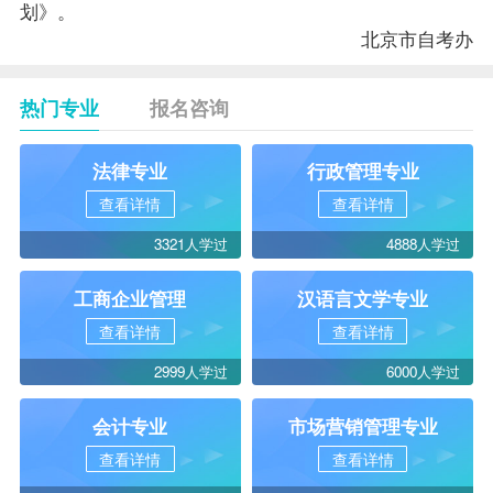
划》。
北京市自考办
热门专业
报名咨询
法律专业
行政管理专业
查看详情
查看详情
3321人学过
4888人学过
工商企业管理
汉语言文学专业
查看详情
查看详情
2999人学过
6000人学过
会计专业
市场营销管理专业
查看详情
查看详情