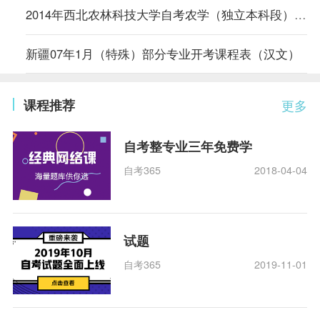
2014年西北农林科技大学自考农学（独立本科段）专业计划
新疆07年1月（特殊）部分专业开考课程表（汉文）
课程推荐
更多
自考整专业三年免费学
自考365
2018-04-04
试题
自考365
2019-11-01