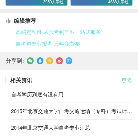
3950人学过
4688人学过
编辑推荐
高端定制班 从报考到毕业一站式服务
自考整专业报考 三年免费学
分享到:
相关资讯
更多
自考学历到底有没有用
2015年北京交通大学自考交通运输（专科）考试计划（内蒙古）
2014年北京交通大学自考专业汇总