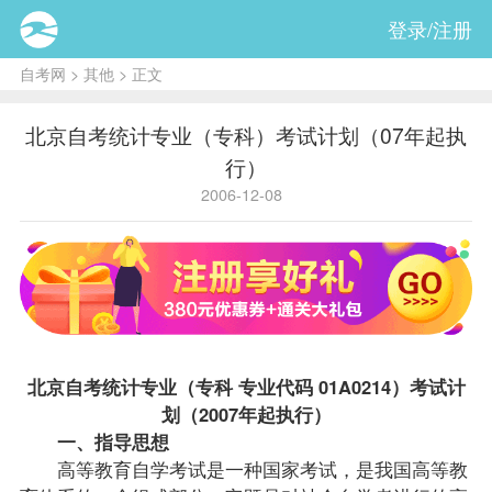
登录/注册
自考网
>
其他
> 正文
北京自考统计专业（专科）考试计划（07年起执
行）
2006-12-08
北京自考
统计专业（专科 专业代码 01A0214）考试计
划（2007年起执行）
一、指导思想
高等教育自学考试是一种国家考试，是我国高等教