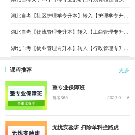
湖北自考【社区护理学专升本】转入【护理学专升本】专业课程顶替表
湖北自考【物流管理专升本】转入【工商管理专升本】专业课程顶替表
湖北自考【物业管理专升本】转入【行政管理专升本】专业课程顶替表
课程推荐
更多
整专业保障班
自考365
2022-01-16
无忧实验班 扫除单科拦路虎