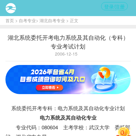
登录/注册
首页
>
自考专业
>
湖北自考专业
> 正文
湖北系统委托开考电力系统及其自动化（专科）
专业考试计划
2006-12-15
系统委托开考专科：电力系统及其自动化专业计划
电力系统及其自动化专业
专业代码：080604 主考学校：武汉大学 委托部