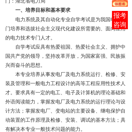
门：湖北省电力局
一、培养目标和基本要求
在线
电力系统及其自动化专业自学考试是为我国电力部
客服
门培养和选拔社会主义现代化建设所需要的、面向应用
的电力技术专门人才。
自学考试应具有热爱祖国、热爱社会主义、拥护中
国共产党的领导，坚持改革开放，为国家富强、民族振
兴而奋斗的思想。
本专业培养从事发电厂及电力系统运行、检修、安
装及管理和一般电力工程设计的高等工程应用性技术人
才。要求具有一定的电工、电子及计算机的理论基础和
外语阅读能力，掌握发电厂及电力系统的运行理论与设
计方法；掌握发电厂、变电站的主要设备、继电保护自
动装置的工作原理及检修、安装、调试的基本方法；具
有解决本专业一般技术问题的能力。