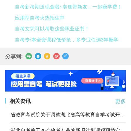
自考新考期送现金啦~老朋带新友，一起赚学费！
应用型自考火热招生中
自考文凭可以考取这些职业证书！
自考专/本全套课程低价抢，多专业任选3年畅学
分享到:
相关资讯
更多
省教育考试院关于调整湖北省高等教育自学考试开考专业考试计划的通告
湖北自考关于20个停考专业的新旧计划课程顶替实施方案