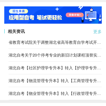
相关资讯
更多
省教育考试院关于调整湖北省高等教育自学考试开考专业考试计划的通告
湖北自考关于20个停考专业的新旧计划课程顶替实施方案
湖北自考【社区护理学专升本】转入【护理学专升本】专业课程顶替表
湖北自考【物流管理专升本】转入【工商管理专升本】专业课程顶替表
湖北自考【物业管理专升本】转入【行政管理专升本】专业课程顶替表