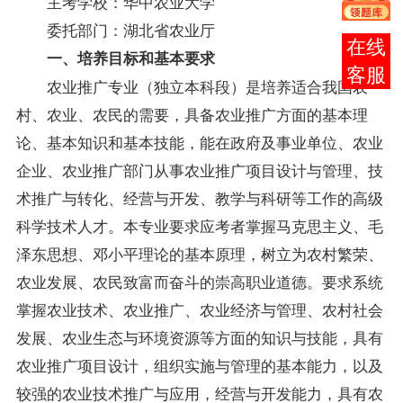
主考学校：华中农业大学
委托部门：湖北省农业厅
报考
一、培养目标和基本要求
咨询
农业推广专业（独立本科段）是培养适合我国农
村、农业、农民的需要，具备农业推广方面的基本理
论、基本知识和基本技能，能在政府及事业单位、农业
企业、农业推广部门从事农业推广项目设计与管理、技
术推广与转化、经营与开发、教学与科研等工作的高级
科学技术人才。本专业要求应考者掌握马克思主义、毛
泽东思想、邓小平理论的基本原理，树立为农村繁荣、
农业发展、农民致富而奋斗的崇高职业道德。要求系统
掌握农业技术、农业推广、农业经济与管理、农村社会
发展、农业生态与环境资源等方面的知识与技能，具有
农业推广项目设计，组织实施与管理的基本能力，以及
较强的农业技术推广与应用，经营与开发能力，具有农