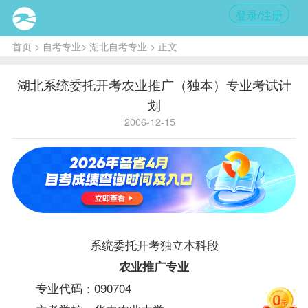
登录/注册
首页
>
自考专业
>
湖北自考专业
> 正文
湖北系统委托开考农业推广（独本）专业考试计
划
2006-12-15
系统委托开考独立本科段
农业推广专业
专业代码：090704