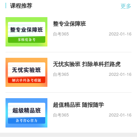
课程推荐
更多
整专业保障班
自考365
2022-01-16
无忧实验班 扫除单科拦路虎
自考365
2022-01-16
超值精品班 随报随学
自考365
2022-01-16