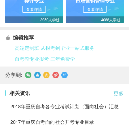
会计专业
市场营销管理专业
查看详情
查看详情
3950人学过
4688人学过
编辑推荐
高端定制班 从报考到毕业一站式服务
自考整专业报考 三年免费学
分享到:
相关资讯
更多
2018年重庆自考各专业考试计划（面向社会）汇总
2017年重庆自考面向社会开考专业目录