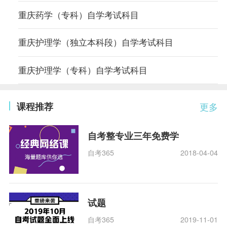
重庆药学（专科）自学考试科目
重庆护理学（独立本科段）自学考试科目
重庆护理学（专科）自学考试科目
课程推荐
更多
自考整专业三年免费学
自考365
2018-04-04
试题
自考365
2019-11-01