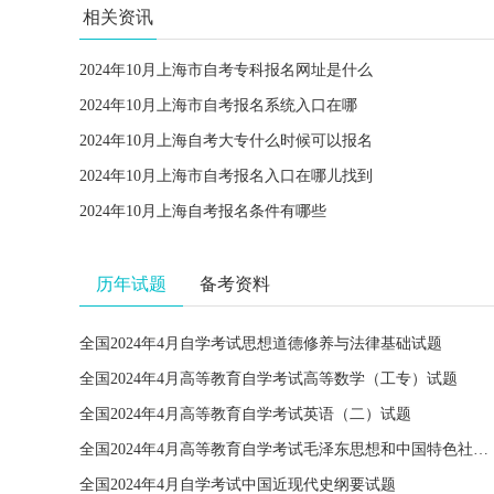
相关资讯
2024年10月上海市自考专科报名网址是什么
2024年10月上海市自考报名系统入口在哪
2024年10月上海自考大专什么时候可以报名
2024年10月上海市自考报名入口在哪儿找到
2024年10月上海自考报名条件有哪些
历年试题
备考资料
全国2024年4月自学考试思想道德修养与法律基础试题
全国2024年4月高等教育自学考试高等数学（工专）试题
全国2024年4月高等教育自学考试英语（二）试题
全国2024年4月高等教育自学考试毛泽东思想和中国特色社会主义理论体系概论试题
全国2024年4月自学考试中国近现代史纲要试题