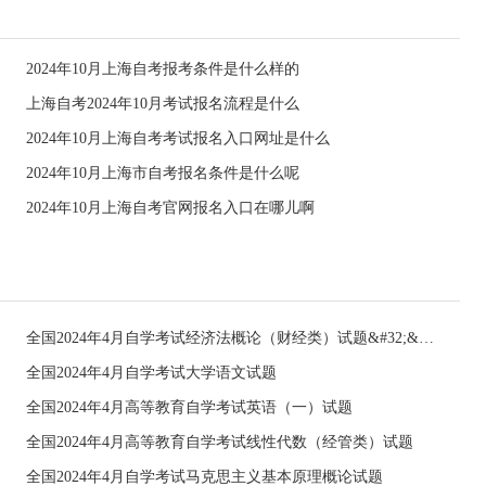
2024年10月上海自考报考条件是什么样的
上海自考2024年10月考试报名流程是什么
2024年10月上海自考考试报名入口网址是什么
2024年10月上海市自考报名条件是什么呢
2024年10月上海自考官网报名入口在哪儿啊
全国2024年4月自学考试经济法概论（财经类）试题&#32;&#32;
全国2024年4月自学考试大学语文试题
全国2024年4月高等教育自学考试英语（一）试题
全国2024年4月高等教育自学考试线性代数（经管类）试题
全国2024年4月自学考试马克思主义基本原理概论试题