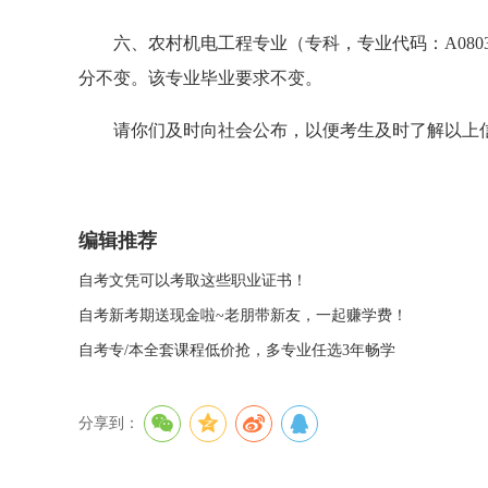
六、农村机电工程专业（专科，专业代码：A080311
分不变。该专业毕业要求不变。
请你们及时向社会公布，以便考生及时了解以上
编辑推荐
自考文凭可以考取这些职业证书！
自考新考期送现金啦~老朋带新友，一起赚学费！
自考专/本全套课程低价抢，多专业任选3年畅学
分享到：