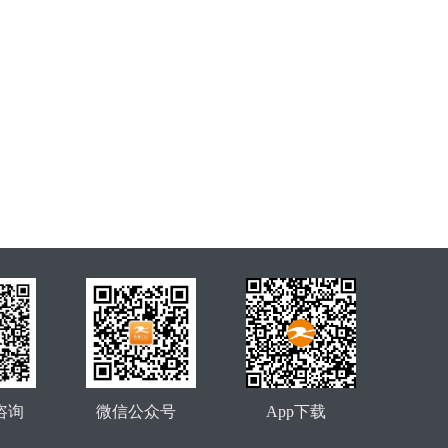
咨询
微信公众号
App下载