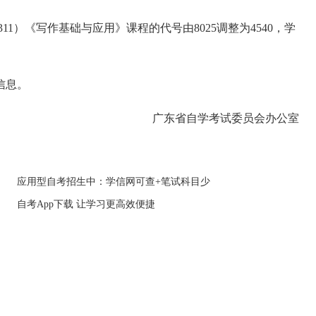
）《写作基础与应用》课程的代号由8025调整为4540，学
信息。
广东省自学考试委员会办公室
应用型自考招生中：学信网可查+笔试科目少
自考App下载 让学习更高效便捷