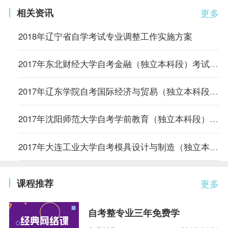
相关资讯
更多
2018年辽宁省自学考试专业调整工作实施方案
2017年东北财经大学自考金融（独立本科段）考试计划
2017年辽东学院自考国际经济与贸易（独立本科段）考试计划
2017年沈阳师范大学自考学前教育（独立本科段）考试计划
2017年大连工业大学自考模具设计与制造（独立本科段）考试计划
课程推荐
更多
自考整专业三年免费学