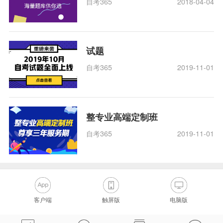
自考365
2018-04-04
试题
自考365
2019-11-01
整专业高端定制班
自考365
2019-11-01
客户端
触屏版
电脑版