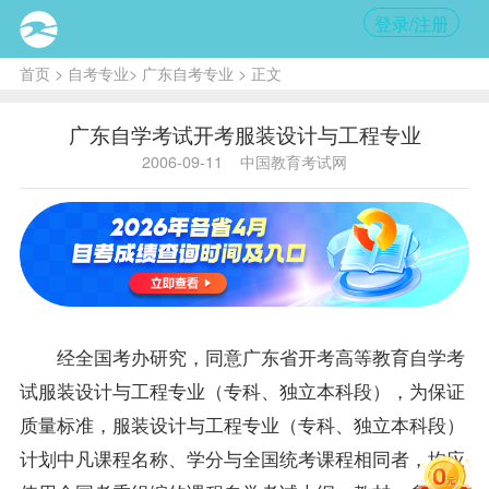
登录/注册
首页
>
自考专业
>
广东自考专业
> 正文
广东自学考试开考服装设计与工程专业
2006-09-11
中国教育考试网
经全国考办研究，同意广东省开考高等教育自学考
试服装设计与工程专业（专科、独立本科段），为保证
质量标准，服装设计与工程专业（专科、独立本科段）
计划中凡
课程
名称、学分与全国统考课程相同者，均应