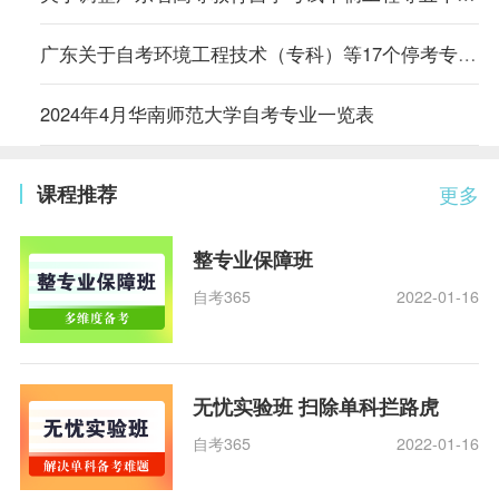
广东关于自考环境工程技术（专科）等17个停考专业毕业办理时间的通告
2024年4月华南师范大学自考专业一览表
课程推荐
更多
整专业保障班
自考365
2022-01-16
无忧实验班 扫除单科拦路虎
自考365
2022-01-16