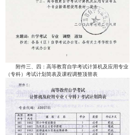
附件三、四：高等教育自学考试
计算机及应用专业
（专科）
考试计划简表及
课程
调整顶替表