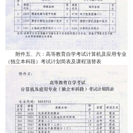
附件五、六：高等教育自学考试
计算机及应用专业
（独立本科段）考试计划简表及课程顶替表