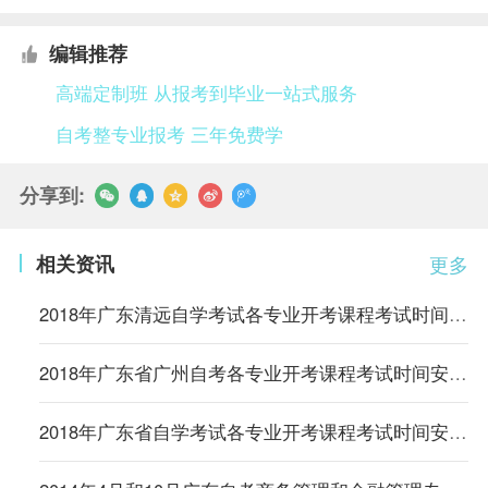
编辑推荐
高端定制班 从报考到毕业一站式服务
自考整专业报考 三年免费学
分享到:
相关资讯
更多
2018年广东清远自学考试各专业开考课程考试时间安排的通知
2018年广东省广州自考各专业开考课程考试时间安排的通知
2018年广东省自学考试各专业开考课程考试时间安排的通知