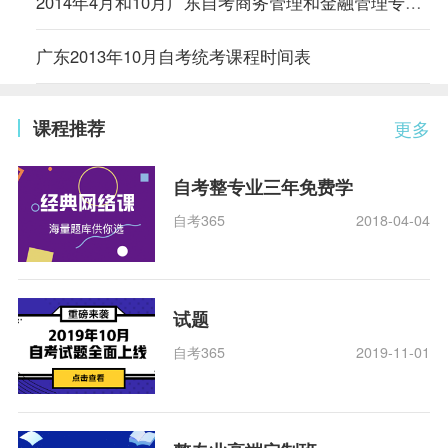
2014年4月和10月广东自考商务管理和金融管理专业增加考试课程的通知
广东2013年10月自考统考课程时间表
课程推荐
更多
自考整专业三年免费学
自考365
2018-04-04
试题
自考365
2019-11-01