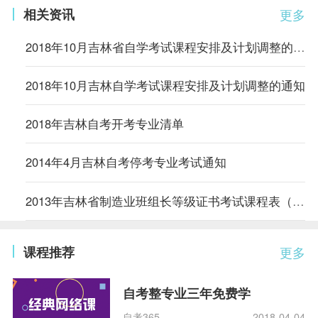
相关资讯
更多
2018年10月吉林省自学考试课程安排及计划调整的通知
2018年10月吉林自学考试课程安排及计划调整的通知
2018年吉林自考开考专业清单
2014年4月吉林自考停考专业考试通知
2013年吉林省制造业班组长等级证书考试课程表（续表八）
课程推荐
更多
自考整专业三年免费学
自考365
2018-04-04