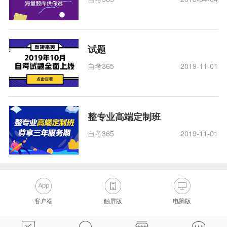
试题
自考365
2019-11-01
整专业高端定制班
自考365
2019-11-01
客户端
触屏版
电脑版