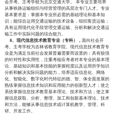
会开考。主考学校为北京交通大学。 本专业主要培养
从事铁路运输组织与经营管理的高层次专门人才。专业
基本要求是：掌握本专业所必需的基础理论和基本知
识；能综合运用交通运输的技术设备，组织客货运输；
具有运用现代化手段管理交通运输、分析和解决交通运
输工作中实际问题的综合能力。
6、现代信息技术教育专业（专科），
面向社会开
考。主考学校为吉林省教育学院。现代信息技术教育专
业是为满足当前社会发展普遍需要而设置的；具有较强
的针对性和实用性，注重考核应考者对本专业的基本理
论、基础知识和基本技能的掌握程度以及运用所学知识
分析和解决实际问题的能力，培养适应信息化、网络
化、智能化、数字化时代特征的德、智、体全面发展的
熟练掌握信息技术知识和应用能力的创新型人才；使之
系统掌握信息技术教育基本理论、技术和方法；使之掌
握信息获取、分析、整理、加工和创新基本理论、技术
和方法，能够从事信息技术或计算机教学、管理、科
研、开发工作。