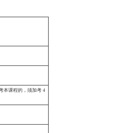
考本课程的，须加考 4