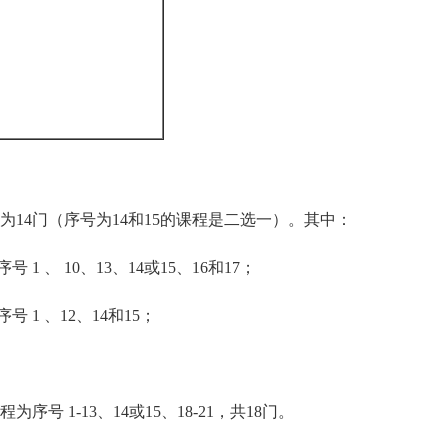
4门（序号为14和15的课程是二选一）。其中：
、 10、13、14或15、16和17；
 、12、14和15；
1-13、14或15、18-21，共18门。