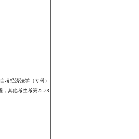
自考经济法学（专科）
程，其他考生考第25-28