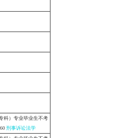
专科）专业毕业生不考
60
刑事诉讼法学