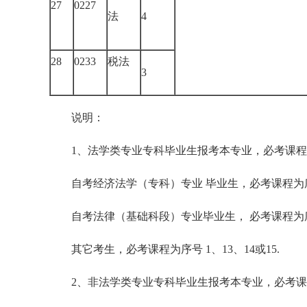
27
0227
法
4
28
0233
税法
3
说明：
1、法学类专业专科毕业生报考本专业，必考课程为1
自考经济法学（专科）专业 毕业生，必考课程为序号 1 
自考法律（基础科段）专业毕业生， 必考课程为序号 1
其它考生，必考课程为序号 1、13、14或15.
2、非法学类专业专科毕业生报考本专业，必考课程为序号 