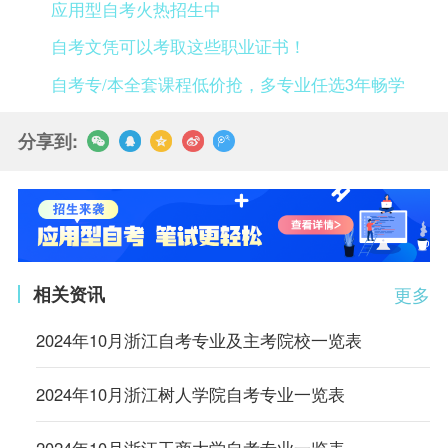
应用型自考火热招生中
自考文凭可以考取这些职业证书！
自考专/本全套课程低价抢，多专业任选3年畅学
分享到:
相关资讯
更多
2024年10月浙江自考专业及主考院校一览表
2024年10月浙江树人学院自考专业一览表