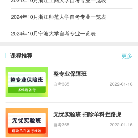
2024年10月浙江工商大学自考专业一览表
2024年10月浙江师范大学自考专业一览表
2024年10月宁波大学自考专业一览表
课程推荐
更多
整专业保障班
自考365
2022-01-16
无忧实验班 扫除单科拦路虎
自考365
2022-01-16