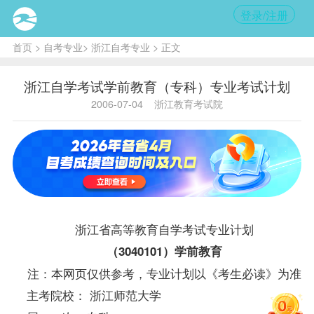
登录/注册
首页
>
自考专业
>
浙江自考专业
> 正文
浙江自学考试学前教育（专科）专业考试计划
2006-07-04
浙江教育考试院
浙江省高等教育自学考试专业计划
（3040101）学前教育
注：本网页仅供参考，专业计划以《考生必读》为准
主考院校： 浙江师范大学