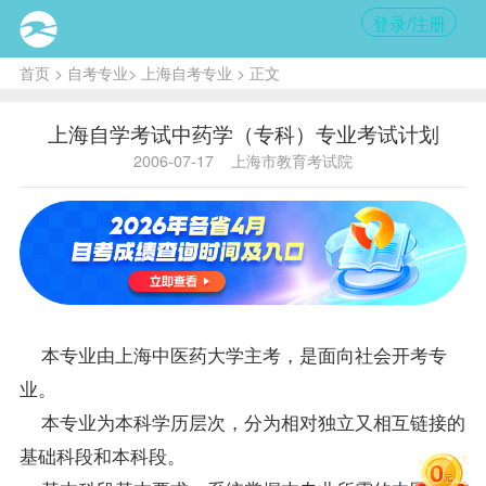
登录/注册
首页
>
自考专业
>
上海自考专业
> 正文
上海自学考试中药学（专科）专业考试计划
2006-07-17
上海市教育考试院
本专业由上海中医药大学主考，是面向社会开考专
业。
本专业为本科学历层次，分为相对独立又相互链接的
基础科段和本科段。