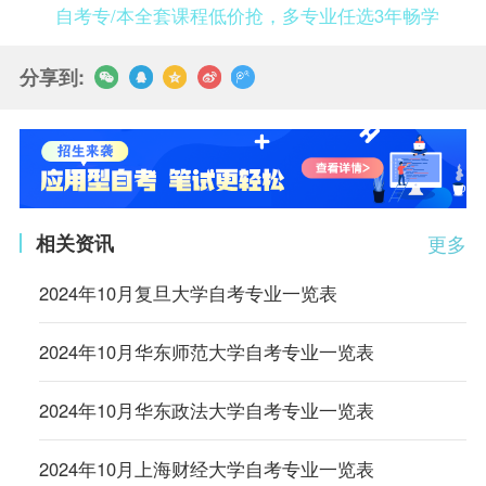
自考专/本全套课程低价抢，多专业任选3年畅学
分享到:
相关资讯
更多
2024年10月复旦大学自考专业一览表
2024年10月华东师范大学自考专业一览表
2024年10月华东政法大学自考专业一览表
2024年10月上海财经大学自考专业一览表