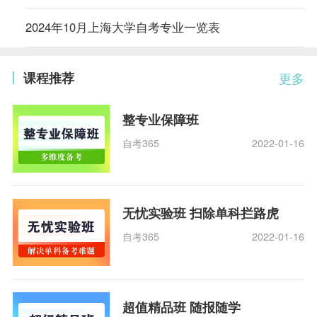
2024年10月上海大学自考专业一览表
课程推荐
更多
整专业保障班
自考365
2022-01-16
无忧实验班 扫除单科拦路虎
自考365
2022-01-16
超值精品班 随报随学