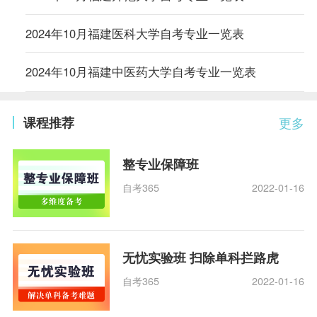
2024年10月福建医科大学自考专业一览表
2024年10月福建中医药大学自考专业一览表
课程推荐
更多
整专业保障班
自考365
2022-01-16
无忧实验班 扫除单科拦路虎
自考365
2022-01-16