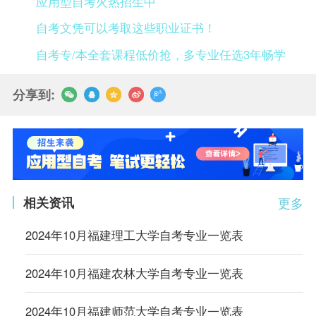
应用型自考火热招生中
自考文凭可以考取这些职业证书！
自考专/本全套课程低价抢，多专业任选3年畅学
分享到:
相关资讯
更多
2024年10月福建理工大学自考专业一览表
2024年10月福建农林大学自考专业一览表
2024年10月福建师范大学自考专业一览表