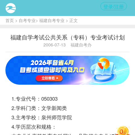
登录/注册
首页
>
自考专业
>
福建自考专业
> 正文
福建自学考试公共关系（专科）专业考试计划
2006-07-13
福建自考办
1.专业代号：050303
2.学科门类：文学新闻类
3.主考学校：泉州师范学院
4.学历层次和规格：