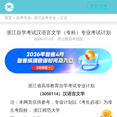
登录/注册
首页
>
自考专业
>
浙江自考专业
> 正文
浙江自学考试汉语言文学（专科）专业考试计划
2006-07-03
浙江教育考试院
浙江省高等教育自学考试专业计划
（3050114）汉语言文学
注：本网页仅供参考，专业计划以《考生必读》为准
主考院校： 浙江师范大学