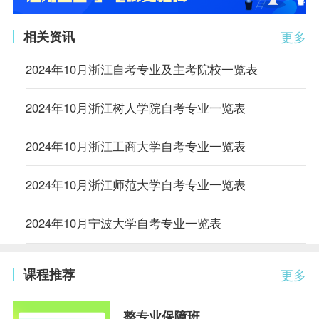
相关资讯
更多
2024年10月浙江自考专业及主考院校一览表
2024年10月浙江树人学院自考专业一览表
2024年10月浙江工商大学自考专业一览表
2024年10月浙江师范大学自考专业一览表
2024年10月宁波大学自考专业一览表
课程推荐
更多
整专业保障班