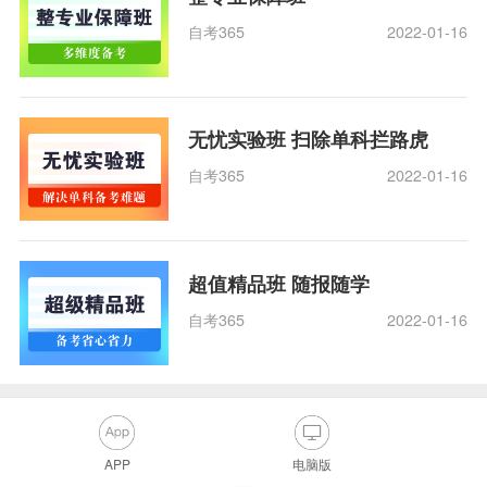
自考365
2022-01-16
无忧实验班 扫除单科拦路虎
自考365
2022-01-16
超值精品班 随报随学
自考365
2022-01-16
APP
电脑版