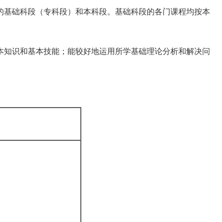
基础科段（专科段）和本科段。基础科段的各门课程均按本
知识和基本技能；能较好地运用所学基础理论分析和解决问