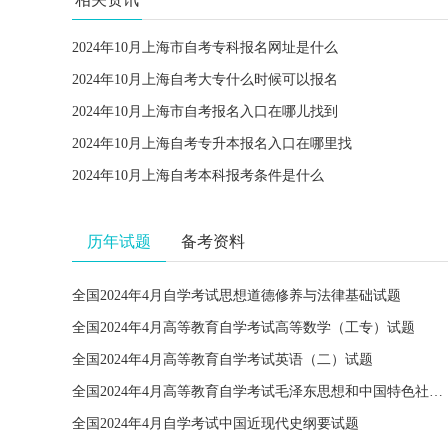
2024年10月上海市自考专科报名网址是什么
2024年10月上海自考大专什么时候可以报名
2024年10月上海市自考报名入口在哪儿找到
2024年10月上海自考专升本报名入口在哪里找
2024年10月上海自考本科报考条件是什么
历年试题
备考资料
全国2024年4月自学考试思想道德修养与法律基础试题
全国2024年4月高等教育自学考试高等数学（工专）试题
全国2024年4月高等教育自学考试英语（二）试题
全国2024年4月高等教育自学考试毛泽东思想和中国特色社会主义理论体系概论试题
全国2024年4月自学考试中国近现代史纲要试题