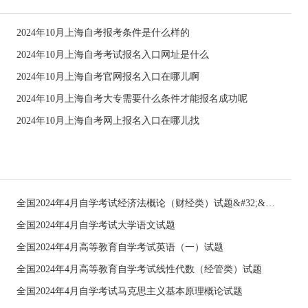
2024年10月上海自考报考条件是什么样的
2024年10月上海自考考试报名入口网址是什么
2024年10月上海自考官网报名入口在哪儿啊
2024年10月上海自考大专需要什么条件才能报名成功呢
2024年10月上海自考网上报名入口在哪儿找
全国2024年4月自学考试经济法概论（财经类）试题&#32;&#32;
全国2024年4月自学考试大学语文试题
全国2024年4月高等教育自学考试英语（一）试题
全国2024年4月高等教育自学考试线性代数（经管类）试题
全国2024年4月自学考试马克思主义基本原理概论试题