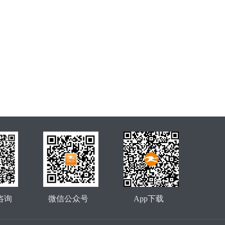
咨询
微信公众号
App下载