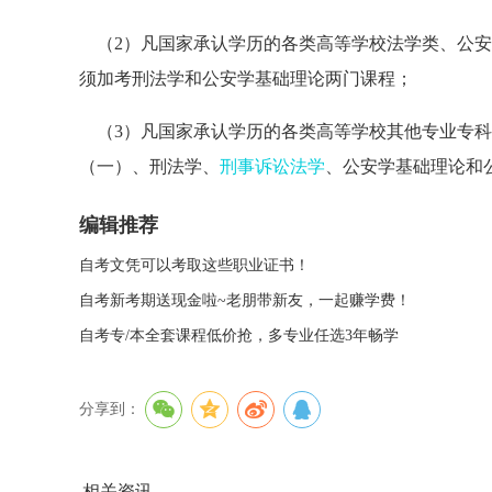
（2）凡国家承认学历的各类高等学校法学类、公安
须加考刑法学和公安学基础理论两门课程；
（3）凡国家承认学历的各类高等学校其他专业专科
（一）、刑法学、
刑事诉讼法学
、公安学基础理论和
编辑推荐
自考文凭可以考取这些职业证书！
自考新考期送现金啦~老朋带新友，一起赚学费！
自考专/本全套课程低价抢，多专业任选3年畅学
分享到：
相关资讯