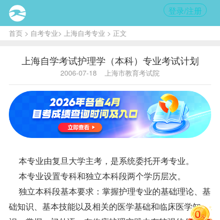
登录/注册
首页
>
自考专业
>
上海自考专业
> 正文
上海自学考试护理学（本科）专业考试计划
2006-07-18
上海市教育考试院
本专业由复旦大学主考，是系统委托开考专业。
本专业设置专科和独立本科段两个学历层次。
独立本科段基本要求：掌握护理专业的基础理论、基
础知识、基本技能以及相关的医学基础和临床医学知