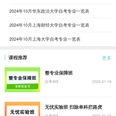
2024年10月华东政法大学自考专业一览表
2024年10月上海财经大学自考专业一览表
2024年10月上海大学自考专业一览表
课程推荐
更多
整专业保障班
自考365
2022-01-16
无忧实验班 扫除单科拦路虎
自考365
2022-01-16