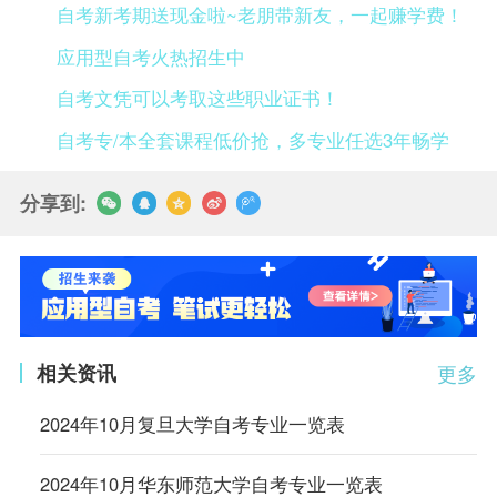
自考新考期送现金啦~老朋带新友，一起赚学费！
应用型自考火热招生中
自考文凭可以考取这些职业证书！
自考专/本全套课程低价抢，多专业任选3年畅学
分享到:
相关资讯
更多
2024年10月复旦大学自考专业一览表
2024年10月华东师范大学自考专业一览表