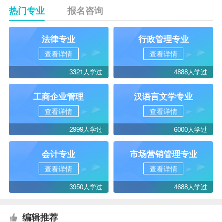
热门专业
报名咨询
法律专业
行政管理专业
查看详情
查看详情
3321人学过
4888人学过
工商企业管理
汉语言文学专业
查看详情
查看详情
2999人学过
6000人学过
会计专业
市场营销管理专业
查看详情
查看详情
3950人学过
4688人学过
编辑推荐