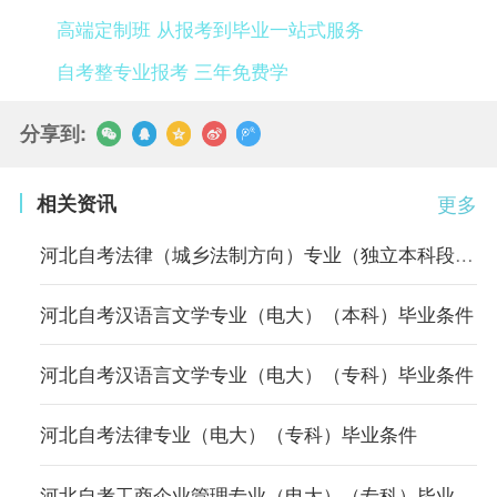
高端定制班 从报考到毕业一站式服务
自考整专业报考 三年免费学
分享到:
相关资讯
更多
河北自考法律（城乡法制方向）专业（独立本科段）毕业条件
河北自考汉语言文学专业（电大）（本科）毕业条件
河北自考汉语言文学专业（电大）（专科）毕业条件
河北自考法律专业（电大）（专科）毕业条件
河北自考工商企业管理专业（电大）（专科）毕业条件