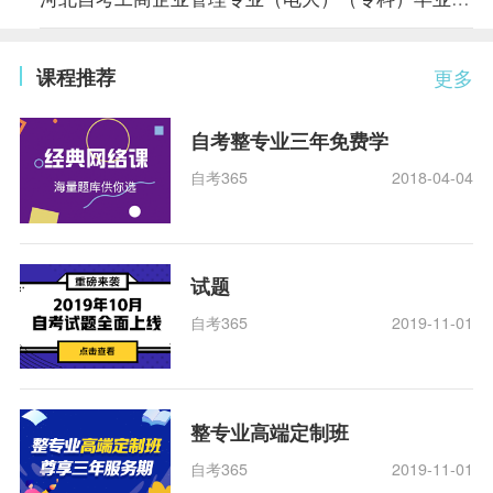
课程推荐
更多
自考整专业三年免费学
自考365
2018-04-04
试题
自考365
2019-11-01
整专业高端定制班
自考365
2019-11-01