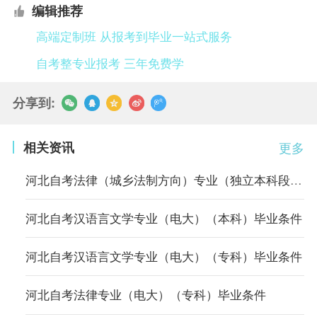
编辑推荐
高端定制班 从报考到毕业一站式服务
自考整专业报考 三年免费学
分享到:
相关资讯
更多
河北自考法律（城乡法制方向）专业（独立本科段）毕业条件
河北自考汉语言文学专业（电大）（本科）毕业条件
河北自考汉语言文学专业（电大）（专科）毕业条件
河北自考法律专业（电大）（专科）毕业条件