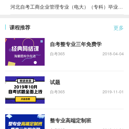
河北自考工商企业管理专业（电大）（专科）毕业条件
课程推荐
更多
自考整专业三年免费学
自考365
2018-04-04
试题
自考365
2019-11-01
整专业高端定制班