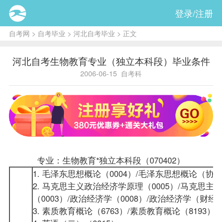
登录/注册
自考网
>
自考毕业
>
河北自考毕业
> 正文
河北自考生物教育专业（独立本科段）毕业条件
2006-06-15
自考科
专业：生物教育*独立本科段（070402）
1. 毛泽东思想概论（0004）/毛泽东思想概论（协作）
2. 马克思主义政治经济学原理（0005）/马克思主
（0003）/政治经济学（0008）/
政治经济学（财经
3. 素质教育概论（6763）/素质教育概论（8193）