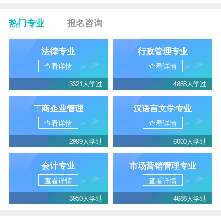
热门专业
报名咨询
法律专业
行政管理专业
查看详情
查看详情
3321人学过
4888人学过
工商企业管理
汉语言文学专业
查看详情
查看详情
2999人学过
6000人学过
会计专业
市场营销管理专业
查看详情
查看详情
3950人学过
4688人学过