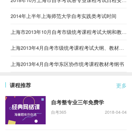
2018年10月上海市自学考试各专业课程考试日程安排表
2014年上半年上海师范大学自考实践类考试时间
上海市2013年10月自考市级统考课程考试大纲和教材书目
上海2013年4月自考市级统考课程考试大纲、教材书目
上海2013年4月自考华东区协作统考课程教材考纲书
课程推荐
更多
自考整专业三年免费学
自考365
2018-04-04