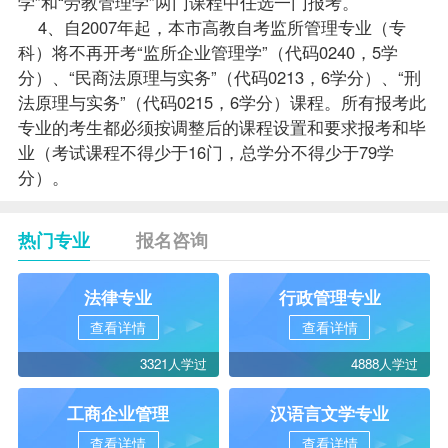
学”和“劳教管理学”两门课程中任选一门报考。
4、自2007年起，本市高教自考监所管理专业（专
科）将不再开考“监所企业管理学”（代码0240，5学
分）、“民商法原理与实务”（代码0213，6学分）、“刑
法原理与实务”（代码0215，6学分）课程。所有报考此
专业的考生都必须按调整后的课程设置和要求报考和毕
业（考试课程不得少于16门，总学分不得少于79学
分）。
热门专业
报名咨询
法律专业
行政管理专业
查看详情
查看详情
3321人学过
4888人学过
工商企业管理
汉语言文学专业
查看详情
查看详情