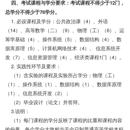
四、考试课程与学分要求：考试课程不得少于12门，
总学分不得少于76学分。
1. 必设课程及学分：公共政治课（4）、外语
（14）、高等数学（二）（9）、物理（工）（6）、运
筹学基础（4）、操作系统（5）、
数据结构
（4）、数
据库原理（5）、计算机网络技术（4）、 信息系统开
发（7）、信息资源管理（4）、经济类课程1门（4）。
2. 实践性环节及要求：
（1）含实验的课程及实验所占学分：物理（工）
（1）、操作系统（1）、数据结构（1）、数据库原理
（1）、信息系统开发（2）；
（2）毕业设计（论文）并答辩。
3.说明：
（1）每门课程的学分反映了课程的比重和课程内容
的份量，每个学分大致相当于全日制普通高等学校本科