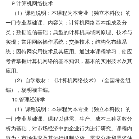
9.计算机网络技术
（1）课程说明：本课程为本专业（独立本科段）的
一门专业基础课。内容为：计算机网络基本组成及分
类；数据通信基础；典型的计算机局域网原理、技术与
实现；常用网络操作系统；交换技术；结构化布线系
统；因特网实用技术及其应用。通过本课程学习，使应
考者掌握计算机网络的基本知识，基本的实用技术及其
应用。
（2）自学教材：《计算机网络技术》（全国考委组
编），杨明福主编。
10.管理经济学
（1）课程说明：本课程为本专业（独立本科段）的
一门专业基础课。课程以供需、生产、成本三种函数分
析为基础，对市场经济中的企业行为进行研究。课程内
容为：市场供求及其运行机制分析，需求分析和需求估