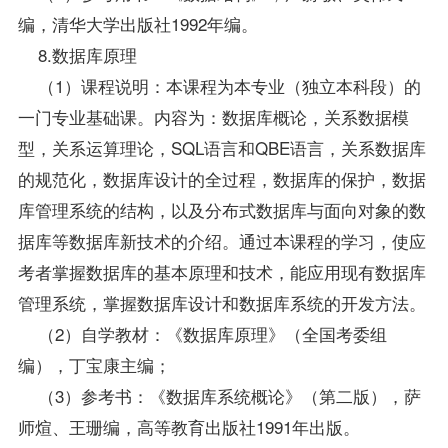
编，清华大学出版社1992年编。
8.数据库原理
（1）课程说明：本课程为本专业（独立本科段）的
一门专业基础课。内容为：数据库概论，关系数据模
型，关系运算理论，SQL语言和QBE语言，关系数据库
的规范化，数据库设计的全过程，数据库的保护，数据
库管理系统的结构，以及分布式数据库与面向对象的数
据库等数据库新技术的介绍。通过本课程的学习，使应
考者掌握数据库的基本原理和技术，能应用现有数据库
管理系统，掌握数据库设计和数据库系统的开发方法。
（2）自学教材：《数据库原理》（全国考委组
编），丁宝康主编；
（3）参考书：《数据库系统概论》（第二版），萨
师煊、王珊编，高等教育出版社1991年出版。