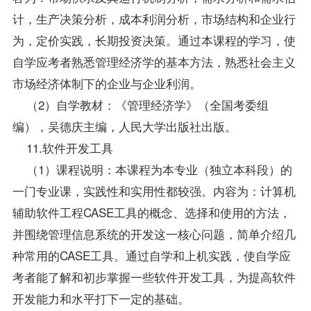
计，生产决策分析，成本利润分析，市场结构和企业行
为，定价实践，长期投资决策。通过本课程的学习，使
自学应考者熟悉管理经济学的基本方法，熟悉社会主义
市场经济体制下的企业与企业利润。
（2）自学教材：《管理经济学》（全国考委组
编），吴德庆主编，人民大学出版社出版。
11.软件开发工具
（1）课程说明：本课程为本专业（独立本科段）的
一门专业课，实践性和实用性都较强。内容为：计算机
辅助软件工程CASE工具的概念、选择和使用的方法，
并围绕管理信息系统的开发这一核心问题，简单介绍几
种常用的CASE工具。通过自学和上机实践，使自学应
考者能了解和初步掌握一些软件开发工具，为提高软件
开发能力和水平打下一定的基础。