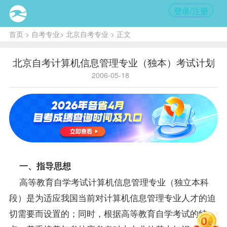
登录/注册
首页
>
自考专业
>
北京自考专业
> 正文
北京自考计算机信息管理专业（独本）考试计划
2006-05-18
一、指导思想
高等教育自学考试
计算机信息管理专业
（独立本科
段）是为适应我国当前对计算机信息管理专业人才的迫
切需要而设置的；同时，根据高等教育自学考试的特