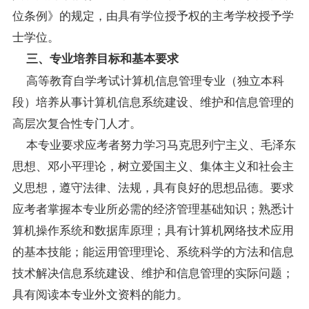
位条例》的规定，由具有学位授予权的主考学校授予学
士学位。
三、专业培养目标和基本要求
高等教育自学考试计算机信息管理专业（独立本科
段）培养从事计算机信息系统建设、维护和信息管理的
高层次复合性专门人才。
本专业要求应考者努力学习马克思列宁主义、毛泽东
思想、邓小平理论，树立爱国主义、集体主义和社会主
义思想，遵守法律、法规，具有良好的思想品德。要求
应考者掌握本专业所必需的经济管理基础知识；熟悉计
算机
操作系统
和数据库原理；具有计算机网络技术应用
的基本技能；能运用管理理论、系统科学的方法和信息
技术解决信息系统建设、维护和信息管理的实际问题；
具有阅读本专业外文资料的能力。