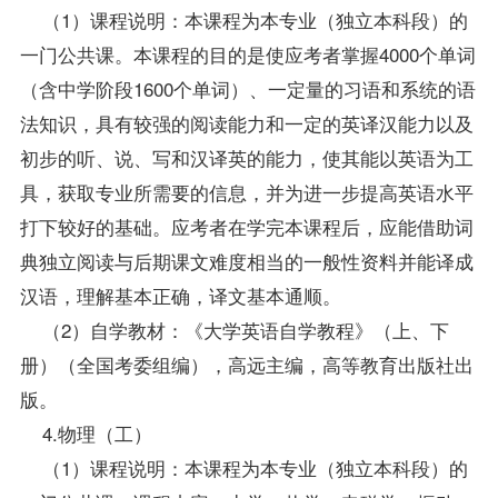
（1）课程说明：本课程为本专业（独立本科段）的
一门公共课。本课程的目的是使应考者掌握4000个单词
（含中学阶段1600个单词）、一定量的习语和系统的语
法知识，具有较强的阅读能力和一定的英译汉能力以及
初步的听、说、写和汉译英的能力，使其能以英语为工
具，获取专业所需要的信息，并为进一步提高英语水平
打下较好的基础。应考者在学完本课程后，应能借助词
典独立阅读与后期课文难度相当的一般性资料并能译成
汉语，理解基本正确，译文基本通顺。
（2）自学教材：《大学英语自学教程》（上、下
册）（全国考委组编），高远主编，高等教育出版社出
版。
4.物理（工）
（1）课程说明：本课程为本专业（独立本科段）的