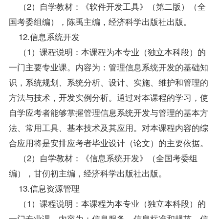
（2）自学教材：《软件开发工具》（第二版）（全
国考委组编），陈禹主编，经济科学出版社出版。
12.信息系统开发
（1）课程说明：本课程为本专业（独立本科段）的
一门主要专业课。内容为：管理信息系统开发的基础知
识，系统规划、系统分析、设计、实施、维护和管理的
方法与技术，开发实例分析。通过对本课程的学习，使
自学应考者能够掌握管理信息系统开发与管理的基本方
法、常用工具、基本技术及其应用。对本课程内容的综
合应用将是安排应考者毕业设计（论文）的主要依据。
（2）自学教材：《信息系统开发》（全国考委组
编），甘仞初主编，经济科学出版社出版。
13.信息资源管理
（1）课程说明：本课程为本专业（独立本科段）的
一门专业课。内容为：信息服务、信息标准和规范，信