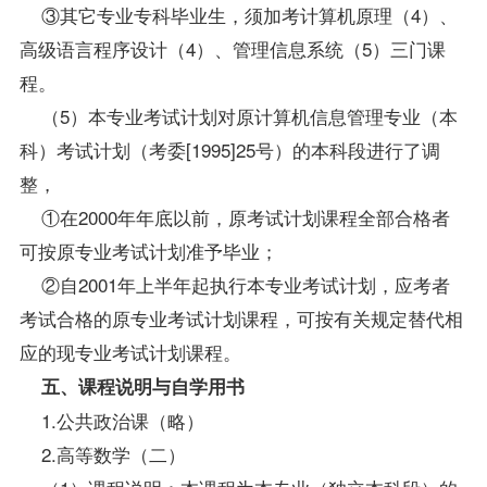
③其它专业专科毕业生，须加考计算机原理（4）、
高级语言程序设计（4）、
管理信息系统
（5）三门课
程。
（5）本专业考试计划对原
计算机信息管理专业（本
科）
考试计划（考委[1995]25号）的本科段进行了调
整，
①在2000年年底以前，原考试计划课程全部合格者
可按原专业考试计划准予毕业；
②自2001年上半年起执行本专业考试计划，应考者
考试合格的原专业考试计划课程，可按有关规定替代相
应的现专业考试计划课程。
五、课程说明与自学用书
1.公共政治课（略）
2.高等数学（二）