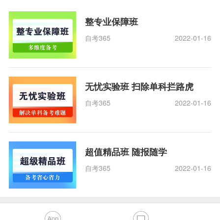
整专业保障班
自考365
2022-01-16
无忧实验班 扫除单科拦路虎
自考365
2022-01-16
超值精品班 随报随学
自考365
2022-01-16