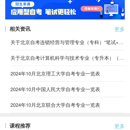
相关资讯
更多
关于北京自考连锁经营与管理专业（专科）“笔试+实践”课程成绩核定的说明
关于北京自考计算机科学与技术专业（专升本）（原计算机信息管理专业）相关课程的顶替说明
2024年10月北京理工大学自考专业一览表
2024年10月中国人民大学自考专业一览表
2024年10月北京联合大学自考专业一览表
课程推荐
更多