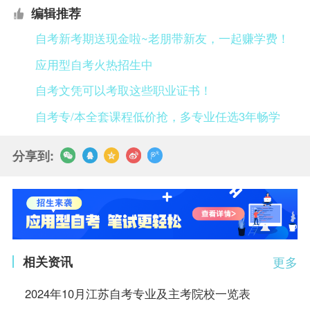
编辑推荐
自考新考期送现金啦~老朋带新友，一起赚学费！
应用型自考火热招生中
自考文凭可以考取这些职业证书！
自考专/本全套课程低价抢，多专业任选3年畅学
分享到:
相关资讯
更多
2024年10月江苏自考专业及主考院校一览表