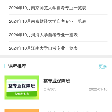
2024年10月南京师范大学自考专业一览表
2024年10月南京财经大学自考专业一览表
2024年10月河海大学自考专业一览表
2024年10月江南大学自考专业一览表
课程推荐
更多
整专业保障班
自考365
2022-01-16