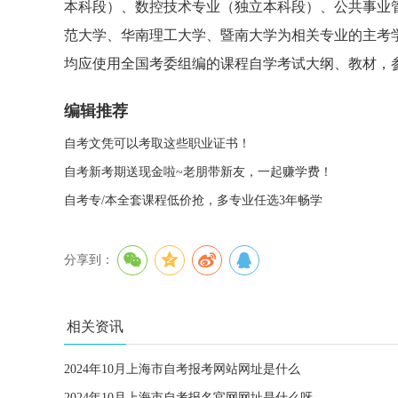
本科段）、数控技术专业（独立本科段）、公共事业
范大学、华南理工大学、暨南大学为相关专业的主考
均应使用全国考委组编的课程自学考试大纲、教材，
编辑推荐
自考文凭可以考取这些职业证书！
自考新考期送现金啦~老朋带新友，一起赚学费！
自考专/本全套课程低价抢，多专业任选3年畅学
分享到：
相关资讯
2024年10月上海市自考报考网站网址是什么
2024年10月上海市自考报名官网网址是什么呀