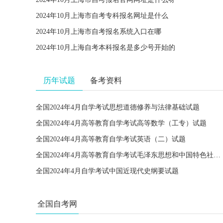
2024年10月上海市自考专科报名网址是什么
2024年10月上海市自考报名系统入口在哪
2024年10月上海自考本科报名是多少号开始的
历年试题
备考资料
全国2024年4月自学考试思想道德修养与法律基础试题
全国2024年4月高等教育自学考试高等数学（工专）试题
全国2024年4月高等教育自学考试英语（二）试题
全国2024年4月高等教育自学考试毛泽东思想和中国特色社会主义理论体系概论试题
全国2024年4月自学考试中国近现代史纲要试题
全国自考网