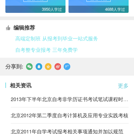
3950人学过
4688人学过
编辑推荐
高端定制班 从报考到毕业一站式服务
自考整专业报考 三年免费学
分享到:
相关资讯
更多
2013年下半年北京自考非学历证书考试笔试课程时间表
北京2012年第二季度自考计算机及应用专业实践考核
北京2011年自学考试报考相关事项通知并加以规范