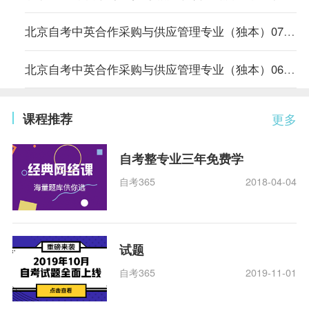
北京自考中英合作采购与供应管理专业（独本）07年1月考试时间表
北京自考中英合作采购与供应管理专业（独本）06年10月考试时间表
课程推荐
更多
自考整专业三年免费学
自考365
2018-04-04
试题
自考365
2019-11-01