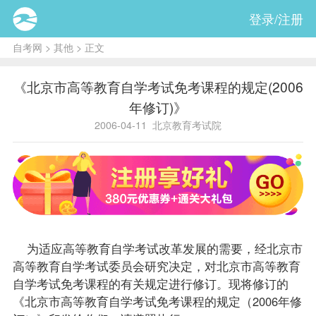
登录/注册
自考网
>
其他
> 正文
《北京市高等教育自学考试免考课程的规定(2006
年修订)》
2006-04-11
北京教育考试院
为适应高等教育自学考试改革发展的需要，经北京市
高等教育自学考试委员会研究决定，对北京市高等教育
自学考试免考课程的有关规定进行修订。现将修订的
《北京市高等教育自学考试免考课程的规定（2006年修