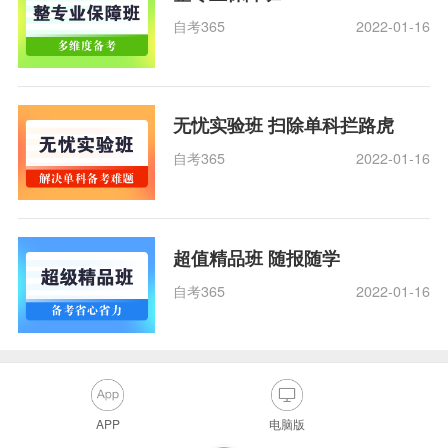
自考365
2022-01-16
无忧实验班 扫除单科拦路虎
自考365
2022-01-16
超值精品班 随报随学
自考365
2022-01-16
APP
电脑版