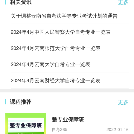
相关资讯
更多
关于调整云南省自考法学等专业考试计划的通告
2024年4月中国人民警察大学自考专业一览表
2024年4月云南师范大学自考专业一览表
2024年4月云南大学自考专业一览表
2024年4月云南财经大学自考专业一览表
课程推荐
更多
整专业保障班
自考365
2022-01-16