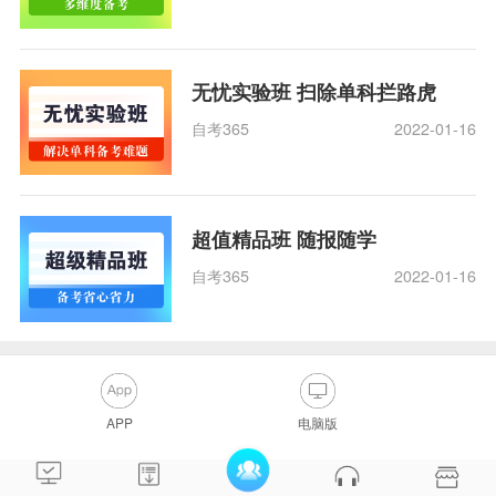
无忧实验班 扫除单科拦路虎
自考365
2022-01-16
超值精品班 随报随学
自考365
2022-01-16
APP
电脑版