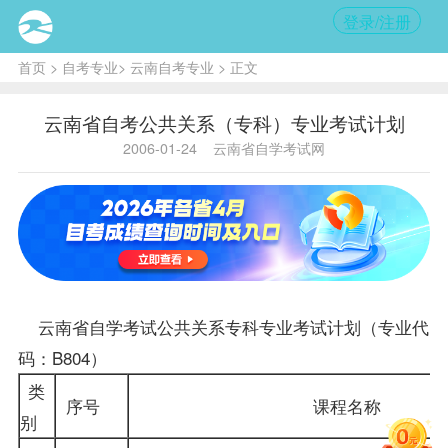
登录/注册
首页
>
自考专业
>
云南自考专业
> 正文
云南省自考公共关系（专科）专业考试计划
2006-01-24
云南省自学考试网
云南省自学考试公共关系专科专业考试计划（专业代
码：B804）
类
序号
课程
名称
别