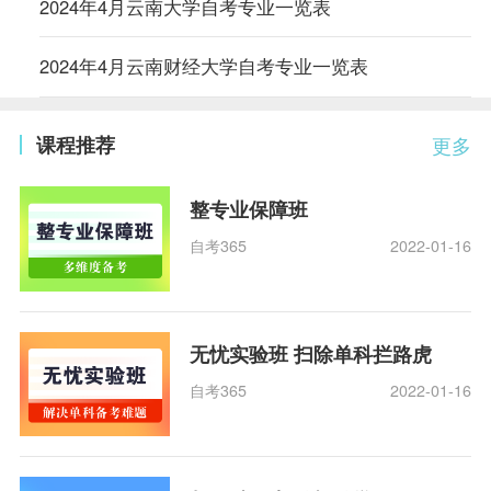
2024年4月云南大学自考专业一览表
2024年4月云南财经大学自考专业一览表
课程推荐
更多
整专业保障班
自考365
2022-01-16
无忧实验班 扫除单科拦路虎
自考365
2022-01-16