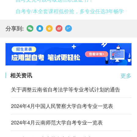
自考专/本全套课程低价抢，多专业任选3年畅学
分享到:
相关资讯
更多
关于调整云南省自考法学等专业考试计划的通告
2024年4月中国人民警察大学自考专业一览表
2024年4月云南师范大学自考专业一览表