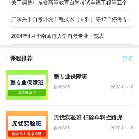
关于调整广东省高等教育自学考试车辆工程等五个专业主考学校的通知
广东关于自考环境工程技术（专科）等17个停考专业毕业办理时间的通告
2024年4月华南师范大学自考专业一览表
课程推荐
更多
整专业保障班
自考365
2022-01-16
无忧实验班 扫除单科拦路虎
自考365
2022-01-16