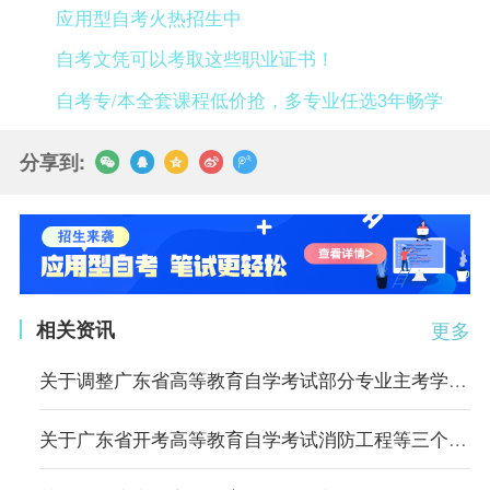
应用型自考火热招生中
自考文凭可以考取这些职业证书！
自考专/本全套课程低价抢，多专业任选3年畅学
分享到:
相关资讯
更多
关于调整广东省高等教育自学考试部分专业主考学校的通知
关于广东省开考高等教育自学考试消防工程等三个专业的通知