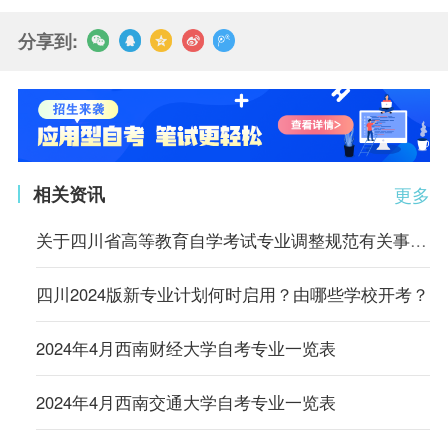
分享到:
相关资讯
更多
关于四川省高等教育自学考试专业调整规范有关事项的通告
四川2024版新专业计划何时启用？由哪些学校开考？
2024年4月西南财经大学自考专业一览表
2024年4月西南交通大学自考专业一览表