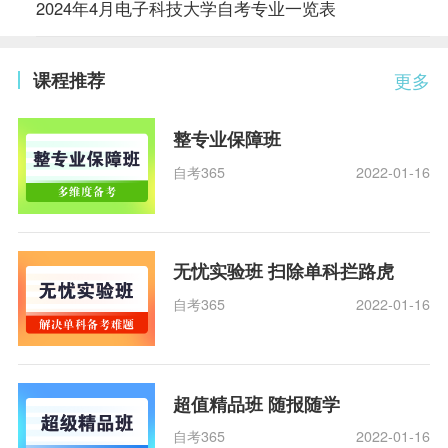
2024年4月电子科技大学自考专业一览表
课程推荐
更多
整专业保障班
自考365
2022-01-16
无忧实验班 扫除单科拦路虎
自考365
2022-01-16
超值精品班 随报随学
自考365
2022-01-16