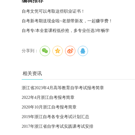
编辑推荐
自考文凭可以考取这些职业证书！
自考新考期送现金啦~老朋带新友，一起赚学费！
自考专/本全套课程低价抢，多专业任选3年畅学
分享到：
相关资讯
浙江省2023年4月高等教育自学考试报考简章
2022年4月浙江自考报考简章
2020年10月浙江自考报考简章
2019年浙江自考各专业考试计划汇总
2017年浙江省自学考试实践课考试安排