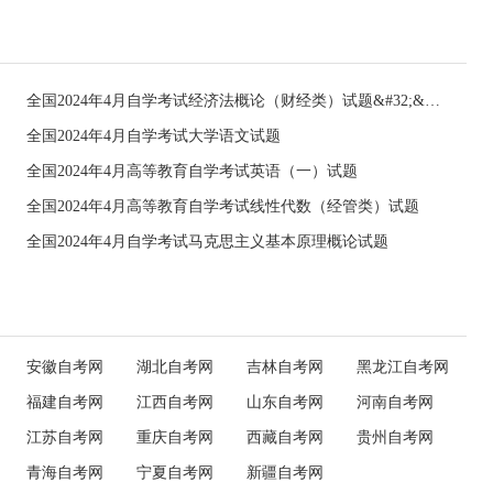
全国2024年4月自学考试经济法概论（财经类）试题&#32;&#32;
全国2024年4月自学考试大学语文试题
全国2024年4月高等教育自学考试英语（一）试题
全国2024年4月高等教育自学考试线性代数（经管类）试题
全国2024年4月自学考试马克思主义基本原理概论试题
安徽自考网
湖北自考网
吉林自考网
黑龙江自考网
福建自考网
江西自考网
山东自考网
河南自考网
江苏自考网
重庆自考网
西藏自考网
贵州自考网
青海自考网
宁夏自考网
新疆自考网