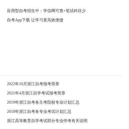
应用型自考招生中：学信网可查+笔试科目少
自考App下载 让学习更高效便捷
2022年10月浙江自考报考简章
2021年4月浙江自学考试报考简章
2019年浙江自考各主考院校专业计划汇总
2018年浙江自考各专业考试计划汇总
浙江高等教育自学考试部分专业停考有关说明