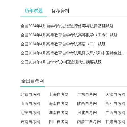
历年试题
备考资料
全国2024年4月自学考试思想道德修养与法律基础试题
全国2024年4月高等教育自学考试高等数学（工专）试题
全国2024年4月高等教育自学考试英语（二）试题
全国2024年4月高等教育自学考试毛泽东思想和中国特色社会主义理论体系概论试题
全国2024年4月自学考试中国近现代史纲要试题
全国自考网
北京自考网
上海自考网
广东自考网
天津自考网
山西自考网
海南自考网
陕西自考网
浙江自考网
辽宁自考网
湖南自考网
河北自考网
广西自考网
云南自考网
四川自考网
内蒙古自考网
甘肃自考网