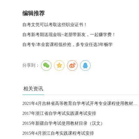
编辑推荐
自考文凭可以考取这些职业证书！
自考新考期送现金啦~老朋带新友，一起赚学费！
自考专/本全套课程低价抢，多专业任选3年畅学
分享到：
相关资讯
2021年4月吉林省高等教育自学考试开考专业课程使用教材目录
2017年浙江省自学考试实践课考试安排
2015年新疆自学考试使用教材目录（汉文）
2015年4月浙江自考实践课程考试安排