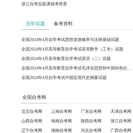
浙江自考实践课报考简章
历年试题
备考资料
全国2024年4月自学考试思想道德修养与法律基础试题
全国2024年4月高等教育自学考试高等数学（工专）试题
全国2024年4月高等教育自学考试英语（二）试题
全国2024年4月高等教育自学考试毛泽东思想和中国特色社会主义理论体系概论试题
全国2024年4月自学考试中国近现代史纲要试题
全国自考网
北京自考网
上海自考网
广东自考网
天津自考网
山西自考网
海南自考网
陕西自考网
浙江自考网
辽宁自考网
湖南自考网
河北自考网
广西自考网