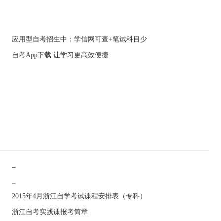
应用型自考招生中：学信网可查+笔试科目少
自考App下载 让学习更高效便捷
_
_
2015年4月浙江自学考试课程安排表（专科）
浙江自考实践课报考简章