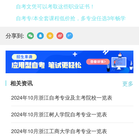
自考文凭可以考取这些职业证书！
自考专/本全套课程低价抢，多专业任选3年畅学
分享到:
相关资讯
更多
2024年10月浙江自考专业及主考院校一览表
2024年10月浙江树人学院自考专业一览表
2024年10月浙江工商大学自考专业一览表