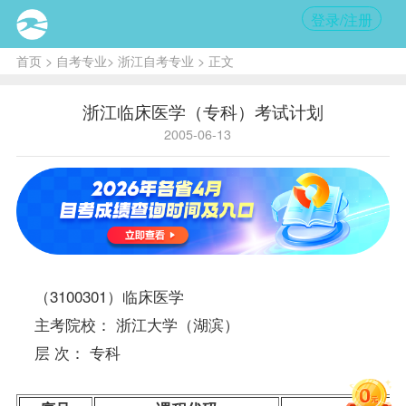
登录/注册
首页
>
自考专业
>
浙江自考专业
> 正文
浙江临床医学（专科）考试计划
2005-06-13
（3100301）临床医学
主考院校： 浙江大学（湖滨）
层 次： 专科