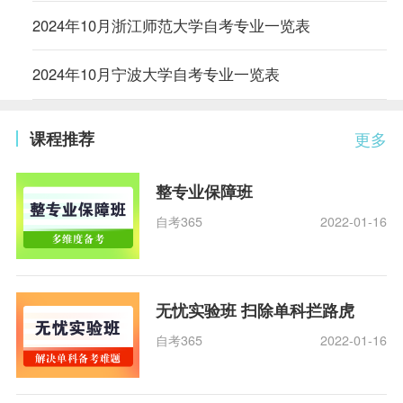
2024年10月浙江师范大学自考专业一览表
2024年10月宁波大学自考专业一览表
课程推荐
更多
整专业保障班
自考365
2022-01-16
无忧实验班 扫除单科拦路虎
自考365
2022-01-16